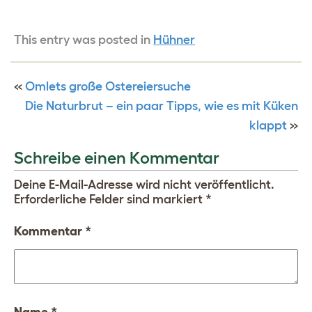
This entry was posted in
Hühner
«
Omlets große Ostereiersuche
Die Naturbrut – ein paar Tipps, wie es mit Küken
klappt
»
Schreibe einen Kommentar
Deine E-Mail-Adresse wird nicht veröffentlicht.
Erforderliche Felder sind markiert
*
Kommentar
*
Name
*