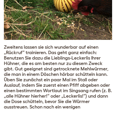
Zweitens lassen sie sich wunderbar auf einen
„Rückruf“ trainieren. Das geht ganz einfach:
Benutzen Sie dazu die Lieblings-Leckerlis Ihrer
Hühner, die es am besten nur zu diesem Zweck
gibt. Gut geeignet sind getrocknete Mehlwürmer,
die man in einem Döschen hörbar schütteln kann.
Üben Sie zunächst ein paar Mal im Stall oder
Auslauf, indem Sie zuerst einen Pfiff abgeben oder
einen bestimmten Wortlaut im Singsang rufen (z. B.
„alle Hühner hierher!“ oder „Leckerlis!“) und dann
die Dose schütteln, bevor Sie die Würmer
ausstreuen. Schon nach ein wenigen