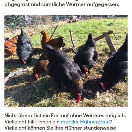
abgegrast und sämtliche Würmer aufgegessen.
Nicht überall ist ein Freilauf ohne Weiteres möglich.
Vielleicht hilft Ihnen ein
mobiler Hühnerzaun
?
Vielleicht können Sie Ihre Hühner stundenweise