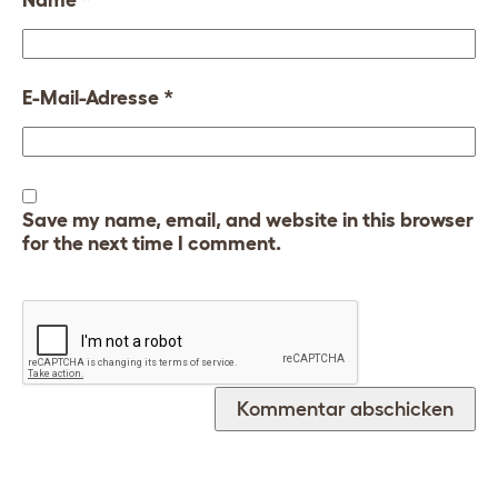
E-Mail-Adresse
*
Save my name, email, and website in this browser
for the next time I comment.