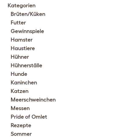
Kategorien
Brüten/Küken
Futter
Gewinnspiele
Hamster
Haustiere
Hühner
Hühnerställe
Hunde
Kaninchen
Katzen
Meerschweinchen
Messen
Pride of Omlet
Rezepte
Sommer