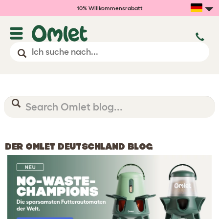
10% Willkommensrabatt
DER OMLET DEUTSCHLAND BLOG