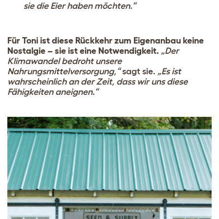
sie die Eier haben möchten.“
Für Toni ist diese Rückkehr zum Eigenanbau keine
Nostalgie – sie ist eine Notwendigkeit.
„Der
Klimawandel bedroht unsere
Nahrungsmittelversorgung,“
sagt sie.
„Es ist
wahrscheinlich an der Zeit, dass wir uns diese
Fähigkeiten aneignen.“