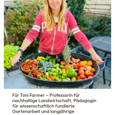
Für Toni Farmer – Professorin für
nachhaltige Landwirtschaft, Pädagogin
für wissenschaftlich fundierte
Gartenarbeit und langjährige