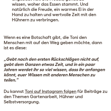
wissen, woher das Essen stammt. Und
natürlich die Freude, ein warmes Ei in der
Hand zu halten und wertvolle Zeit mit den
Hühnern zu verbringen.
Wenn es eine Botschaft gibt, die Toni den
Menschen mit auf den Weg geben möchte, dann
ist es diese:
„Gebt nach den ersten Rückschlägen nicht auf,
gebt dem Ganzen etwas Zeit, und in ein paar
Jahren werdet ihr so viel wissen, dass ihr anfangen
könnt, euer Wissen mit anderen Menschen zu
teilen.“
Du kannst
T
oni auf Inst
agram folgen
für Beiträge zu
den Themen Gartenarbeit, Hühner und
Selbstversorgung.