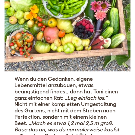
Wenn du den Gedanken, eigene
Lebensmittel anzubauen, etwas
beängstigend findest, dann hat Toni einen
ganz einfachen Rat:
„Leg einfach los.“
Nicht mit einer kompletten Umgestaltung
des Gartens, nicht mit dem Streben nach
Perfektion, sondern mit einem kleinen
Beet.
„Mach es etwa 1,2 mal 2,5 m groß.
Baue das an, was du normalerweise kaufst