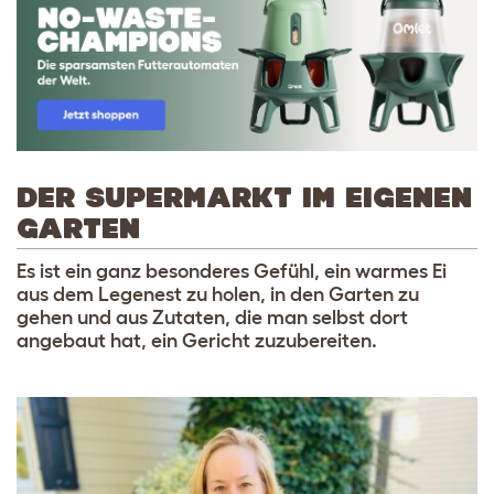
DER SUPERMARKT IM EIGENEN
GARTEN
Es ist ein ganz besonderes Gefühl, ein warmes Ei
aus dem Legenest zu holen, in den Garten zu
gehen und aus Zutaten, die man selbst dort
angebaut hat, ein Gericht zuzubereiten.