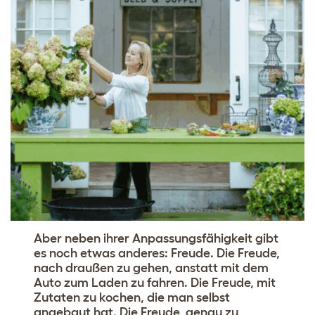
Aber neben ihrer Anpassungsfähigkeit gibt
es noch etwas anderes: Freude. Die Freude,
nach draußen zu gehen, anstatt mit dem
Auto zum Laden zu fahren. Die Freude, mit
Zutaten zu kochen, die man selbst
angebaut hat. Die Freude, genau zu