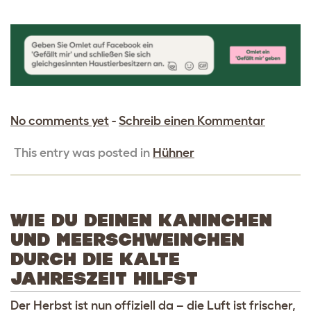
No comments yet
-
Schreib einen Kommentar
This entry was posted in
Hühner
WIE DU DEINEN KANINCHEN
UND MEERSCHWEINCHEN
DURCH DIE KALTE
JAHRESZEIT HILFST
Der Herbst ist nun offiziell da – die Luft ist frischer,