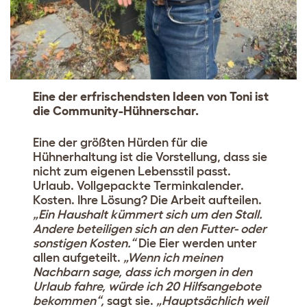
Eine der erfrischendsten Ideen von Toni ist
die Community-Hühnerschar.
Eine der größten Hürden für die
Hühnerhaltung ist die Vorstellung, dass sie
nicht zum eigenen Lebensstil passt.
Urlaub. Vollgepackte Terminkalender.
Kosten. Ihre Lösung? Die Arbeit aufteilen.
„Ein Haushalt kümmert sich um den Stall.
Andere beteiligen sich an den Futter- oder
sonstigen Kosten.“
Die Eier werden unter
allen aufgeteilt.
„Wenn ich meinen
Nachbarn sage, dass ich morgen in den
Urlaub fahre, würde ich 20 Hilfsangebote
bekommen“,
sagt sie.
„Hauptsächlich weil