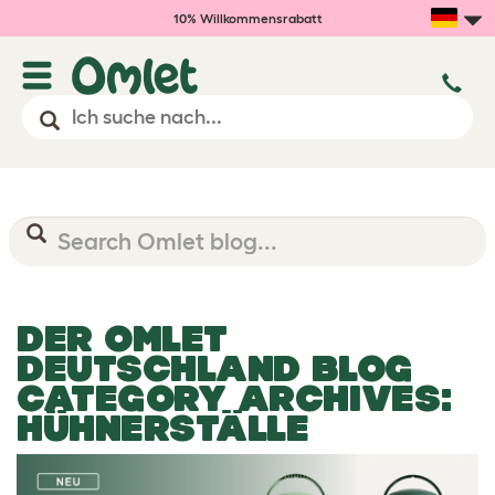
10% Willkommensrabatt
DER OMLET
DEUTSCHLAND BLOG
CATEGORY ARCHIVES:
HÜHNERSTÄLLE