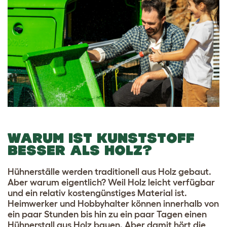
WARUM IST KUNSTSTOFF
BESSER ALS HOLZ?
Hühnerställe werden traditionell aus Holz gebaut.
Aber warum eigentlich? Weil Holz leicht verfügbar
und ein relativ kostengünstiges Material ist.
Heimwerker und Hobbyhalter können innerhalb von
ein paar Stunden bis hin zu ein paar Tagen einen
Hühnerstall aus Holz bauen. Aber damit hört die