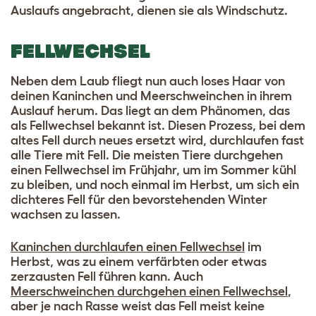
Auslaufs angebracht, dienen sie als Windschutz.
FELLWECHSEL
Neben dem Laub fliegt nun auch loses Haar von
deinen Kaninchen und Meerschweinchen in ihrem
Auslauf herum. Das liegt an dem Phänomen, das
als Fellwechsel bekannt ist. Diesen Prozess, bei dem
altes Fell durch neues ersetzt wird, durchlaufen fast
alle Tiere mit Fell. Die meisten Tiere durchgehen
einen Fellwechsel im Frühjahr, um im Sommer kühl
zu bleiben, und noch einmal im Herbst, um sich ein
dichteres Fell für den bevorstehenden Winter
wachsen zu lassen.
Kaninchen durchlaufen einen Fellwechsel
im
Herbst, was zu einem verfärbten oder etwas
zerzausten Fell führen kann. Auch
Meerschweinchen durchgehen einen Fellwechsel
,
aber je nach Rasse weist das Fell meist keine