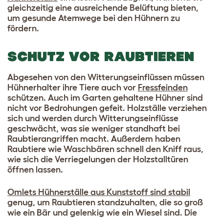
gleichzeitig eine ausreichende Belüftung bieten,
um gesunde Atemwege bei den Hühnern zu
fördern.
SCHUTZ VOR RAUBTIEREN
Abgesehen von den Witterungseinflüssen müssen
Hühnerhalter ihre Tiere auch vor
Fressfeinden
schützen. Auch im Garten gehaltene Hühner sind
nicht vor Bedrohungen gefeit. Holzställe verziehen
sich und werden durch Witterungseinflüsse
geschwächt, was sie weniger standhaft bei
Raubtierangriffen macht. Außerdem haben
Raubtiere wie Waschbären schnell den Kniff raus,
wie sich die Verriegelungen der Holzstalltüren
öffnen lassen.
Omlets Hühnerställe aus Kunststoff sind stabil
genug, um Raubtieren standzuhalten, die so groß
wie ein Bär und gelenkig wie ein Wiesel sind. Die