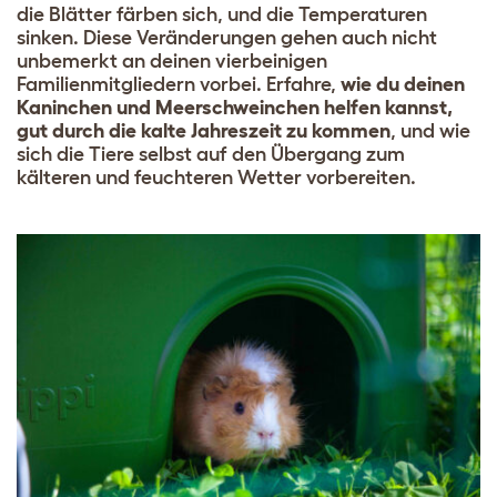
die Blätter färben sich, und die Temperaturen
sinken. Diese Veränderungen gehen auch nicht
unbemerkt an deinen vierbeinigen
Familienmitgliedern vorbei. Erfahre,
wie du deinen
Kaninchen und Meerschweinchen helfen kannst,
gut durch die kalte Jahreszeit zu kommen
, und wie
sich die Tiere selbst auf den Übergang zum
kälteren und feuchteren Wetter vorbereiten.