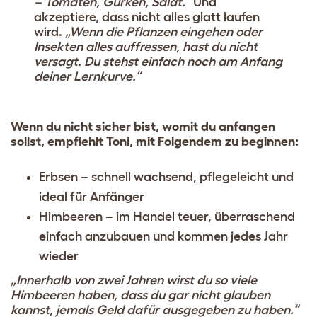
– Tomaten, Gurken, Salat.“
Und
akzeptiere, dass nicht alles glatt laufen
wird.
„Wenn die Pflanzen eingehen oder
Insekten alles auffressen, hast du nicht
versagt. Du stehst einfach noch am Anfang
deiner Lernkurve.“
Wenn du nicht sicher bist, womit du anfangen
sollst, empfiehlt Toni, mit Folgendem zu beginnen:
Erbsen – schnell wachsend, pflegeleicht und
ideal für Anfänger
Himbeeren – im Handel teuer, überraschend
einfach anzubauen und kommen jedes Jahr
wieder
„Innerhalb von zwei Jahren wirst du so viele
Himbeeren haben, dass du gar nicht glauben
kannst, jemals Geld dafür ausgegeben zu haben.“