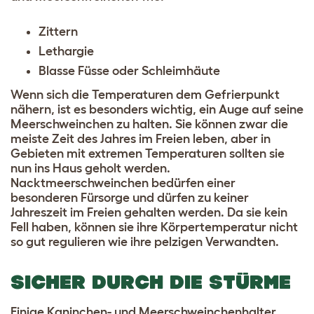
Zittern
Lethargie
Blasse Füsse oder Schleimhäute
Wenn sich die Temperaturen dem Gefrierpunkt
nähern, ist es besonders wichtig, ein Auge auf seine
Meerschweinchen zu halten. Sie können zwar die
meiste Zeit des Jahres im Freien leben, aber in
Gebieten mit extremen Temperaturen sollten sie
nun ins Haus geholt werden.
Nacktmeerschweinchen
bedürfen einer
besonderen Fürsorge und dürfen zu keiner
Jahreszeit im Freien gehalten werden. Da sie kein
Fell haben, können sie ihre Körpertemperatur nicht
so gut regulieren wie ihre pelzigen Verwandten.
SICHER DURCH DIE STÜRME
Einige Kaninchen- und Meerschweinchenhalter