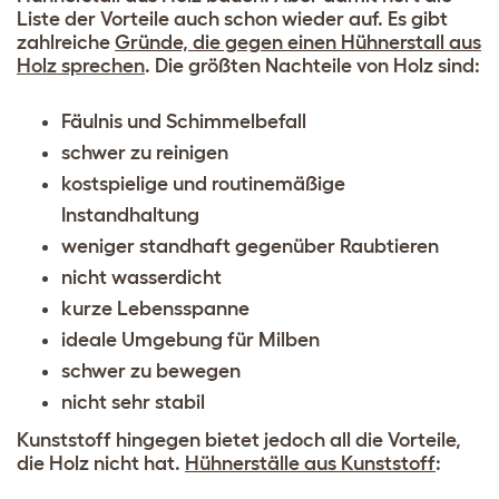
Liste der Vorteile auch schon wieder auf. Es gibt
zahlreiche
Gründe, die gegen einen Hühnerstall aus
Holz sprechen
. Die größten Nachteile von Holz sind:
Fäulnis und Schimmelbefall
schwer zu reinigen
kostspielige und routinemäßige
Instandhaltung
weniger standhaft gegenüber Raubtieren
nicht wasserdicht
kurze Lebensspanne
ideale Umgebung für Milben
schwer zu bewegen
nicht sehr stabil
Kunststoff hingegen bietet jedoch all die Vorteile,
die Holz nicht hat.
Hühnerställe aus Kunststoff
: