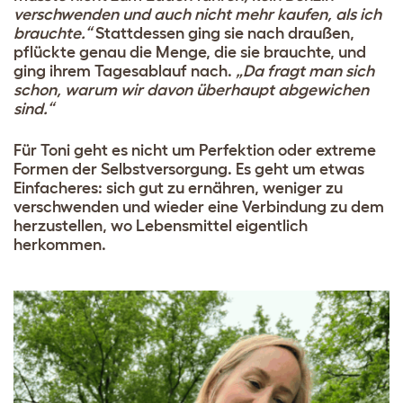
verschwenden und auch nicht mehr kaufen, als ich
brauchte.“
Stattdessen ging sie nach draußen,
pflückte genau die Menge, die sie brauchte, und
ging ihrem Tagesablauf nach.
„Da fragt man sich
schon, warum wir davon überhaupt abgewichen
sind.“
Für Toni geht es nicht um Perfektion oder extreme
Formen der Selbstversorgung. Es geht um etwas
Einfacheres: sich gut zu ernähren, weniger zu
verschwenden und wieder eine Verbindung zu dem
herzustellen, wo Lebensmittel eigentlich
herkommen.