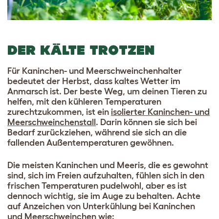
DER KÄLTE TROTZEN
Für Kaninchen- und Meerschweinchenhalter
bedeutet der Herbst, dass kaltes Wetter im
Anmarsch ist. Der beste Weg, um deinen Tieren zu
helfen, mit den kühleren Temperaturen
zurechtzukommen, ist ein
isolierter Kaninchen- und
Meerschweinchenstall
. Darin können sie sich bei
Bedarf zurückziehen, während sie sich an die
fallenden Außentemperaturen gewöhnen.
Die meisten Kaninchen und Meeris, die es gewohnt
sind, sich im Freien aufzuhalten, fühlen sich in den
frischen Temperaturen pudelwohl, aber es ist
dennoch wichtig, sie im Auge zu behalten. Achte
auf Anzeichen von Unterkühlung bei Kaninchen
und Meerschweinchen wie: