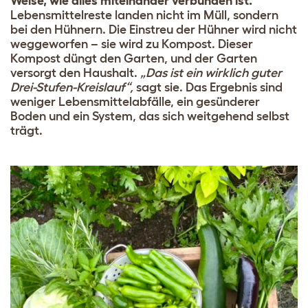
Weise, wie alles miteinander verbunden ist.
Lebensmittelreste landen nicht im Müll, sondern
bei den Hühnern. Die Einstreu der Hühner wird nicht
weggeworfen – sie wird zu Kompost. Dieser
Kompost düngt den Garten, und der Garten
versorgt den Haushalt.
„Das ist ein wirklich guter
Drei-Stufen-Kreislauf“,
sagt sie. Das Ergebnis sind
weniger Lebensmittelabfälle, ein gesünderer
Boden und ein System, das sich weitgehend selbst
trägt.