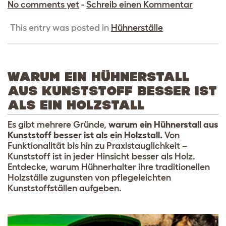
No comments yet
-
Schreib einen Kommentar
This entry was posted in
Hühnerställe
WARUM EIN HÜHNERSTALL
AUS KUNSTSTOFF BESSER IST
ALS EIN HOLZSTALL
Es gibt mehrere Gründe,
warum ein Hühnerstall aus
Kunststoff besser ist als ein Holzstall.
Von
Funktionalität bis hin zu Praxistauglichkeit –
Kunststoff ist in jeder Hinsicht besser als Holz.
Entdecke, warum Hühnerhalter ihre traditionellen
Holzställe zugunsten von pflegeleichten
Kunststoffställen aufgeben.