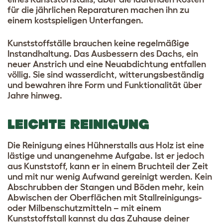
für die jährlichen Reparaturen machen ihn zu
einem kostspieligen Unterfangen.
Kunststoffställe brauchen keine regelmäßige
Instandhaltung. Das Ausbessern des Dachs, ein
neuer Anstrich und eine Neuabdichtung entfallen
völlig. Sie sind wasserdicht, witterungsbeständig
und bewahren ihre Form und Funktionalität über
Jahre hinweg.
LEICHTE REINIGUNG
Die Reinigung eines Hühnerstalls aus Holz ist eine
lästige und unangenehme Aufgabe. Ist er jedoch
aus Kunststoff, kann er in einem Bruchteil der Zeit
und mit nur wenig Aufwand gereinigt werden. Kein
Abschrubben der Stangen und Böden mehr, kein
Abwischen der Oberflächen mit Stallreinigungs-
oder Milbenschutzmitteln – mit einem
Kunststoffstall kannst du das Zuhause deiner