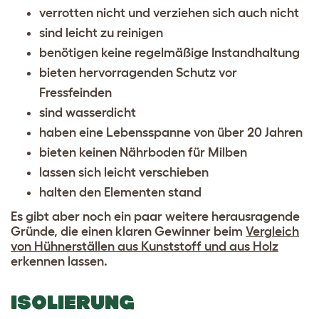
verrotten nicht und verziehen sich auch nicht
sind leicht zu reinigen
benötigen keine regelmäßige Instandhaltung
bieten hervorragenden Schutz vor
Fressfeinden
sind wasserdicht
haben eine Lebensspanne von über 20 Jahren
bieten keinen Nährboden für Milben
lassen sich leicht verschieben
halten den Elementen stand
Es gibt aber noch ein paar weitere herausragende
Gründe, die einen klaren Gewinner beim
Vergleich
von Hühnerställen aus Kunststoff und aus Holz
erkennen lassen.
ISOLIERUNG