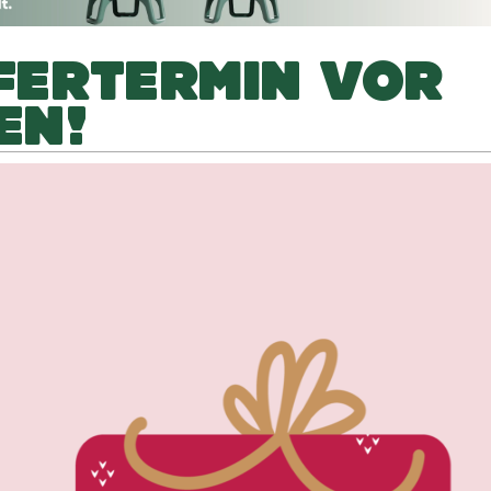
EFERTERMIN VOR
EN!