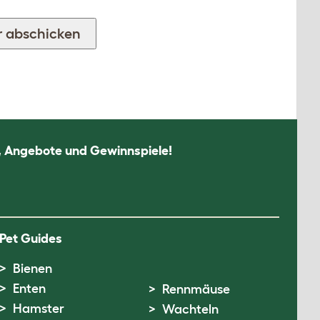
n, Angebote und Gewinnspiele!
Pet Guides
Bienen
Enten
Rennmäuse
Hamster
Wachteln