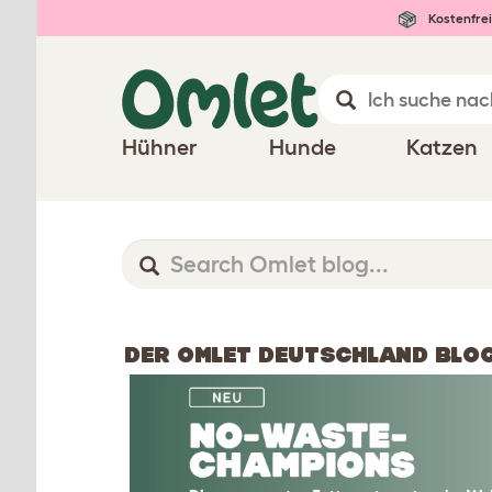
Kostenfrei
Hühner
Hunde
Katzen
DER OMLET DEUTSCHLAND BLO