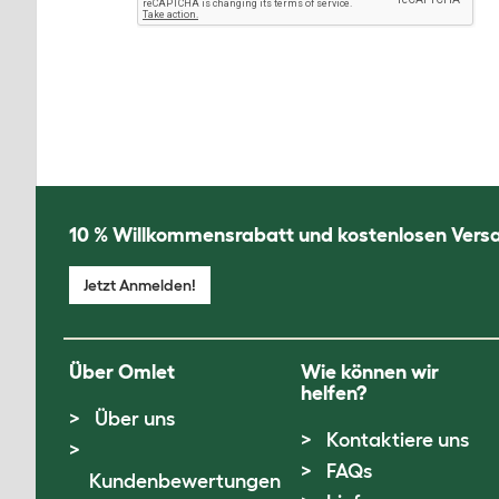
10 % Willkommensrabatt und kostenlosen Vers
Jetzt Anmelden!
Über Omlet
Wie können wir
helfen?
Über uns
Kontaktiere uns
FAQs
Kundenbewertungen