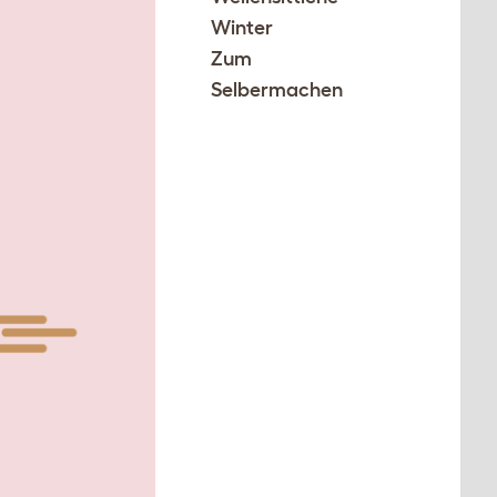
Winter
Zum
Selbermachen