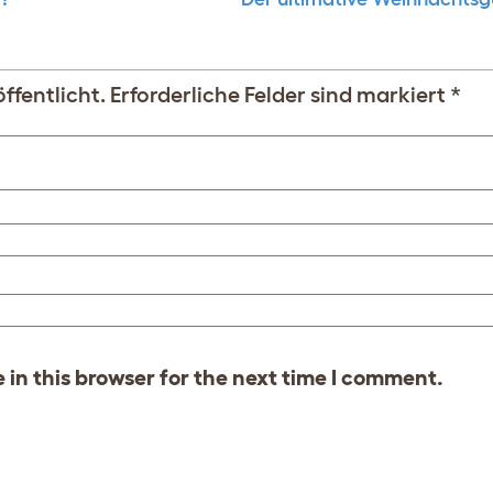
ffentlicht.
Erforderliche Felder sind markiert
*
in this browser for the next time I comment.