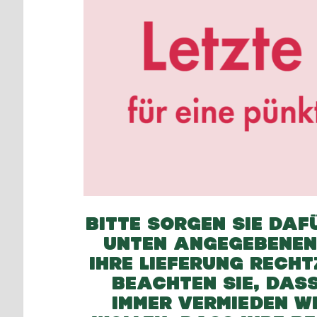
BITTE SORGEN SIE DAFÜ
UNTEN ANGEGEBENEN
IHRE LIEFERUNG RECH
BEACHTEN SIE, DASS
IMMER VERMIEDEN W