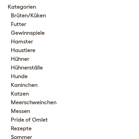
Kategorien
Brüten/Küken
Futter
Gewinnspiele
Hamster
Haustiere
Hühner
Hühnerställe
Hunde
Kaninchen
Katzen
Meerschweinchen
Messen
Pride of Omlet
Rezepte
Sommer