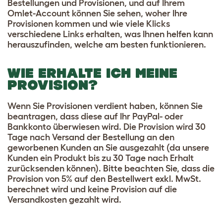
Bestellungen und Provisionen, und auf Ihrem
Omlet-Account können Sie sehen, woher Ihre
Provisionen kommen und wie viele Klicks
verschiedene Links erhalten, was Ihnen helfen kann
herauszufinden, welche am besten funktionieren.
WIE ERHALTE ICH MEINE
PROVISION?
Wenn Sie Provisionen verdient haben, können Sie
beantragen, dass diese auf Ihr PayPal- oder
Bankkonto überwiesen wird. Die Provision wird 30
Tage nach Versand der Bestellung an den
geworbenen Kunden an Sie ausgezahlt (da unsere
Kunden ein Produkt bis zu 30 Tage nach Erhalt
zurücksenden können). Bitte beachten Sie, dass die
Provision von 5% auf den Bestellwert exkl. MwSt.
berechnet wird und keine Provision auf die
Versandkosten gezahlt wird.