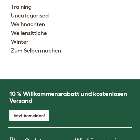
Training
Uncategorised
Weihnachten
Wellensittiche
Winter
Zum Selbermachen
10 % Willkommensrabatt und kostenlosen
Versand
Jetzt Anmelden!