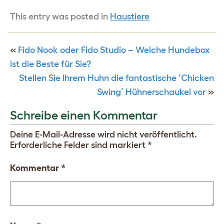
This entry was posted in
Haustiere
«
Fido Nook oder Fido Studio – Welche Hundebox
ist die Beste für Sie?
Stellen Sie Ihrem Huhn die fantastische ‘Chicken
Swing’ Hühnerschaukel vor
»
Schreibe einen Kommentar
Deine E-Mail-Adresse wird nicht veröffentlicht.
Erforderliche Felder sind markiert
*
Kommentar
*