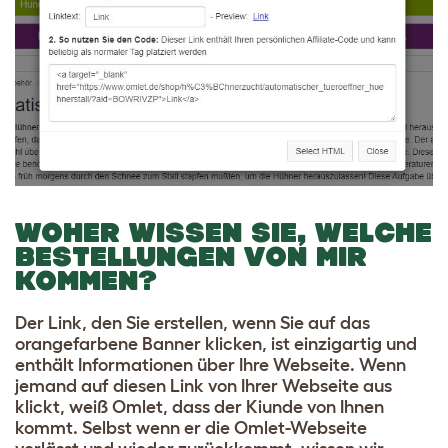
WOHER WISSEN SIE, WELCHE
BESTELLUNGEN VON MIR
KOMMEN?
Der Link, den Sie erstellen, wenn Sie auf das
orangefarbene Banner klicken, ist einzigartig und
enthält Informationen über Ihre Webseite. Wenn
jemand auf diesen Link von Ihrer Webseite aus
klickt, weiß Omlet, dass der Kiunde von Ihnen
kommt. Selbst wenn er die Omlet-Webseite