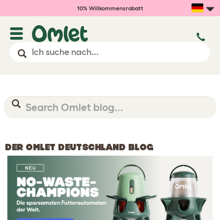
10% Willkommensrabatt
DER OMLET DEUTSCHLAND BLOG