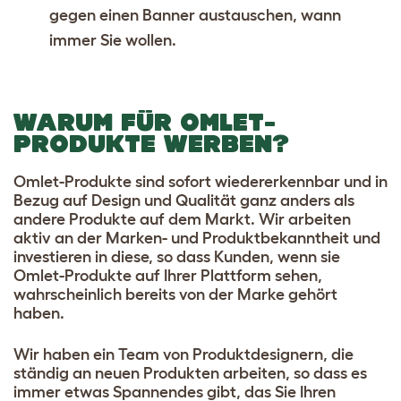
gegen einen Banner austauschen, wann
immer Sie wollen.
WARUM FÜR OMLET-
PRODUKTE WERBEN?
Omlet-Produkte sind sofort wiedererkennbar und in
Bezug auf Design und Qualität ganz anders als
andere Produkte auf dem Markt. Wir arbeiten
aktiv an der Marken- und Produktbekanntheit und
investieren in diese, so dass Kunden, wenn sie
Omlet-Produkte auf Ihrer Plattform sehen,
wahrscheinlich bereits von der Marke gehört
haben.
Wir haben ein Team von Produktdesignern, die
ständig an neuen Produkten arbeiten, so dass es
immer etwas Spannendes gibt, das Sie Ihren