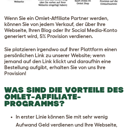
Wenn Sie ein Omlet-Affiliate Partner werden,
können Sie von jedem Verkauf, der über Ihre
Webseite, Ihren Blog oder Ihr Social Media-Konto
generiert wird, 5% Provision verdienen.
Sie platzieren irgendwo auf Ihrer Plattform einen
persönlichen Link zu unserer Website; wenn
jemand auf den Link klickt und daraufhin eine
Bestellung aufgibt, erhalten Sie von uns Ihre
Provision!
WAS SIND DIE VORTEILE DES
OMLET-AFFILIATE-
PROGRAMMS?
In erster Linie können Sie mit sehr wenig
Aufwand Geld verdienen und Ihre Webseite,