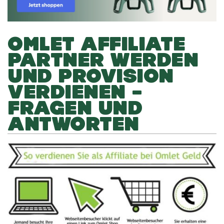
OMLET AFFILIATE
PARTNER WERDEN
UND PROVISION
VERDIENEN –
FRAGEN UND
ANTWORTEN