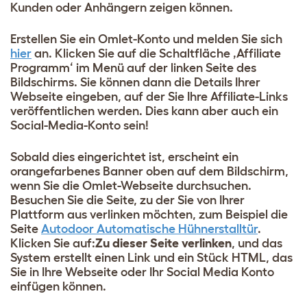
Kunden oder Anhängern zeigen können.
Erstellen Sie ein Omlet-Konto und melden Sie sich
hier
an. Klicken Sie auf die Schaltfläche ‚Affiliate
Programm‘ im Menü auf der linken Seite des
Bildschirms. Sie können dann die Details Ihrer
Webseite eingeben, auf der Sie Ihre Affiliate-Links
veröffentlichen werden. Dies kann aber auch ein
Social-Media-Konto sein!
Sobald dies eingerichtet ist, erscheint ein
orangefarbenes Banner oben auf dem Bildschirm,
wenn Sie die Omlet-Webseite durchsuchen.
Besuchen Sie die Seite, zu der Sie von Ihrer
Plattform aus verlinken möchten, zum Beispiel die
Seite
Autodoor Automatische Hühnerstalltür
.
Klicken Sie auf:
Zu dieser Seite verlinken
, und das
System erstellt einen Link und ein Stück HTML, das
Sie in Ihre Webseite oder Ihr Social Media Konto
einfügen können.