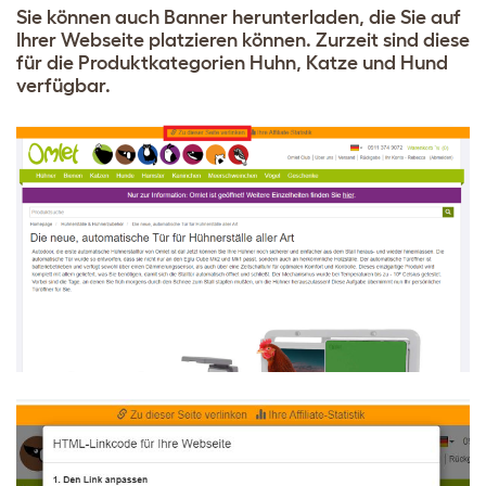
Sie können auch Banner herunterladen, die Sie auf
Ihrer Webseite platzieren können. Zurzeit sind diese
für die Produktkategorien Huhn, Katze und Hund
verfügbar.