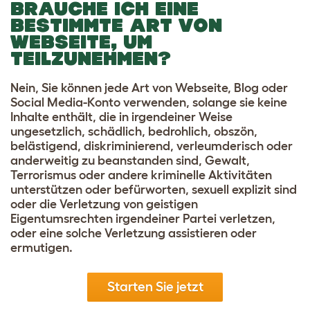
BRAUCHE ICH EINE
BESTIMMTE ART VON
WEBSEITE, UM
TEILZUNEHMEN?
Nein, Sie können jede Art von Webseite, Blog oder
Social Media-Konto verwenden, solange sie keine
Inhalte enthält, die in irgendeiner Weise
ungesetzlich, schädlich, bedrohlich, obszön,
belästigend, diskriminierend, verleumderisch oder
anderweitig zu beanstanden sind, Gewalt,
Terrorismus oder andere kriminelle Aktivitäten
unterstützen oder befürworten, sexuell explizit sind
oder die Verletzung von geistigen
Eigentumsrechten irgendeiner Partei verletzen,
oder eine solche Verletzung assistieren oder
ermutigen.
Starten Sie jetzt