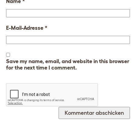
Name
*
E-Mail-Adresse
*
Save my name, email, and website in this browser
for the next time I comment.