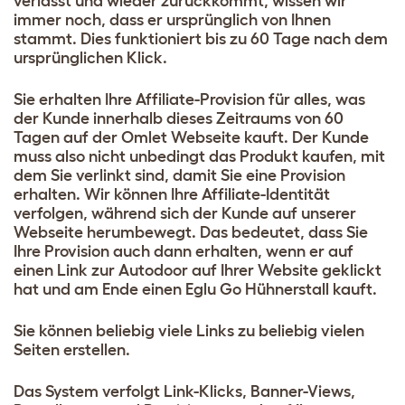
verlässt und wieder zurückkommt, wissen wir
immer noch, dass er ursprünglich von Ihnen
stammt. Dies funktioniert bis zu 60 Tage nach dem
ursprünglichen Klick.
Sie erhalten Ihre Affiliate-Provision für alles, was
der Kunde innerhalb dieses Zeitraums von 60
Tagen auf der Omlet Webseite kauft. Der Kunde
muss also nicht unbedingt das Produkt kaufen, mit
dem Sie verlinkt sind, damit Sie eine Provision
erhalten. Wir können Ihre Affiliate-Identität
verfolgen, während sich der Kunde auf unserer
Webseite herumbewegt. Das bedeutet, dass Sie
Ihre Provision auch dann erhalten, wenn er auf
einen Link zur Autodoor auf Ihrer Website geklickt
hat und am Ende einen Eglu Go Hühnerstall kauft.
Sie können beliebig viele Links zu beliebig vielen
Seiten erstellen.
Das System verfolgt Link-Klicks, Banner-Views,