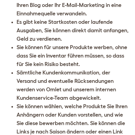
Ihren Blog oder Ihr E-Mail-Marketing in eine
Einnahmequelle verwandeln.
Es gibt keine Startkosten oder laufende
Ausgaben, Sie können direkt damit anfangen,
Geld zu verdienen.
Sie können für unsere Produkte werben, ohne
dass Sie ein Inventar führen müssen, so dass
für Sie kein Risiko besteht.
Sämtliche Kundenkommunikation, der
Versand und eventuelle Rücksendungen
werden von Omlet und unserem internen
Kundenservice-Team abgewickelt.
Sie können wählen, welche Produkte Sie Ihren
Anhängern oder Kunden vorstellen, und wie
Sie diese bewerben möchten. Sie können die
Links je nach Saison ändern oder einen Link