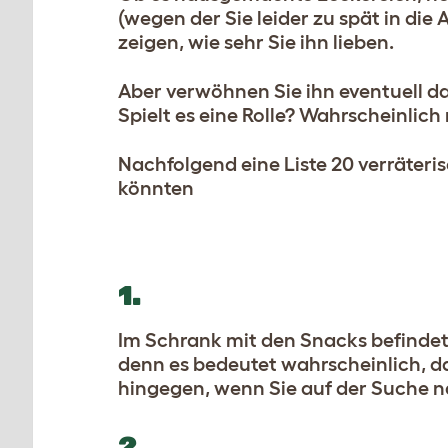
(wegen der Sie leider zu spät in die
zeigen, wie sehr Sie ihn lieben.
Aber verwöhnen Sie ihn eventuell d
Spielt es eine Rolle? Wahrscheinlich 
Nachfolgend eine Liste 20 verräteri
könnten
1.
Im Schrank mit den Snacks befindet 
denn es bedeutet wahrscheinlich, das
hingegen, wenn Sie auf der Suche 
2.