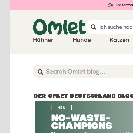
Kostenfrei
Hühner
Hunde
Katzen
DER OMLET DEUTSCHLAND BLO