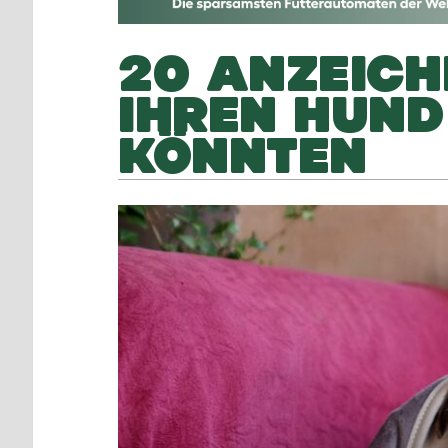
20 ANZEICH
IHREN HUN
KÖNNTEN