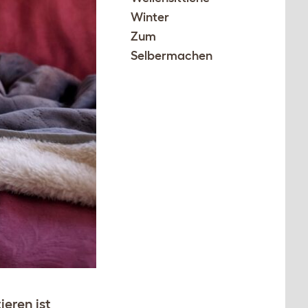
Winter
Zum
Selbermachen
eren ist