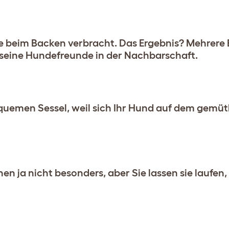
e beim Backen verbracht. Das Ergebnis? Mehrere 
 seine Hundefreunde in der Nachbarschaft.
quemen Sessel, weil sich Ihr Hund auf dem gemüt
n ja nicht besonders, aber Sie lassen sie laufen, 