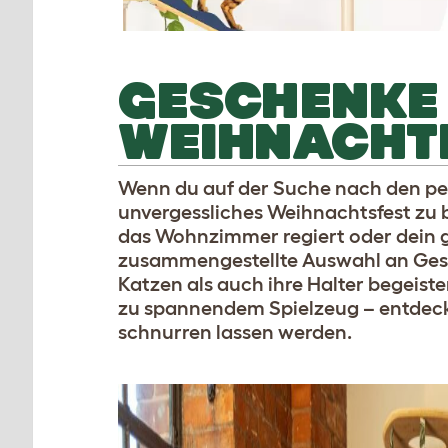
GESCHENKE 
WEIHNACHT
Wenn du auf der Suche nach den pe
unvergessliches Weihnachtsfest zu be
das Wohnzimmer regiert oder dein 
zusammengestellte Auswahl an Gesch
Katzen als auch ihre Halter begeis
zu spannendem Spielzeug – entdecke
schnurren lassen werden.