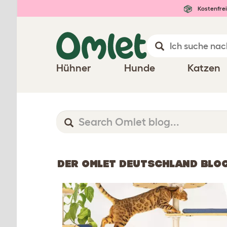
Kostenfrei
Hühner
Hunde
Katzen
DER OMLET DEUTSCHLAND BLO