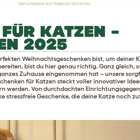
FÜR KATZEN –
EN 2025
rfekten Weihnachtsgeschenken bist, um deiner K
reiten, bist du hier genau richtig. Ganz gleich, 
ganzes Zuhause eingenommen hat – unsere sorgf
enken für Katzen steckt voller innovativer Idee
tern werden. Von durchdachten Einrichtungsgegen
 stressfreie Geschenke, die deine Katze noch zu