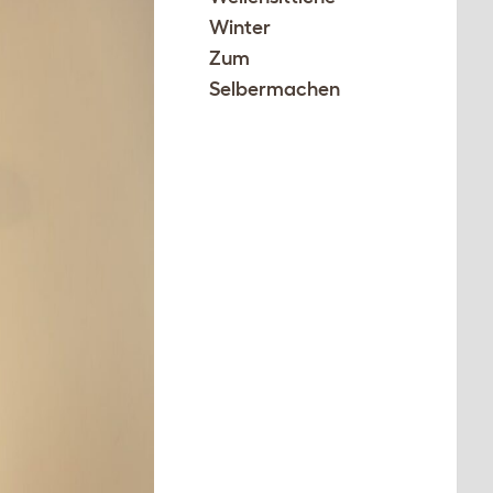
Winter
Zum
Selbermachen