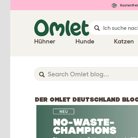
Kostenfrei
Hühner
Hunde
Katzen
DER OMLET DEUTSCHLAND BLO