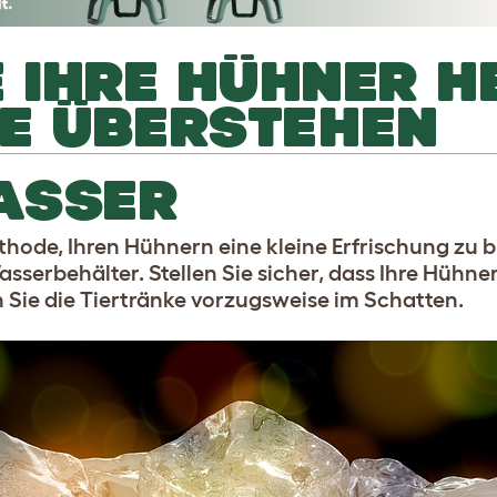
E IHRE HÜHNER HEI
 ÜBERSTEHEN
WASSER
thode, Ihren Hühnern eine kleine Erfrischung zu 
Wasserbehälter. Stellen Sie sicher, dass Ihre Hühn
 Sie die Tiertränke vorzugsweise im Schatten.