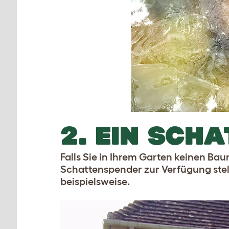
2. EIN SCH
Falls Sie in Ihrem Garten keinen Bau
Schattenspender zur Verfügung stel
beispielsweise.