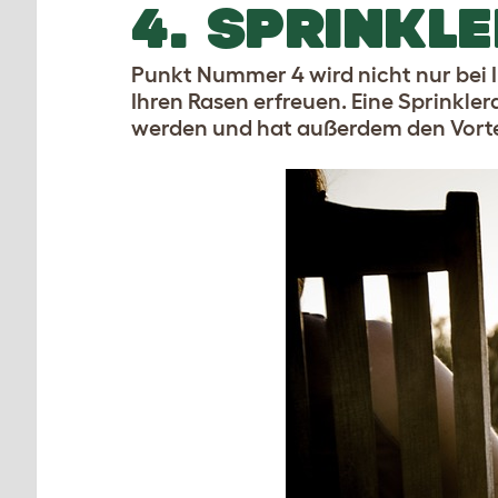
4. SPRINKL
Punkt Nummer 4 wird nicht nur bei I
Ihren Rasen erfreuen. Eine Sprinkler
werden und hat außerdem den Vorteil