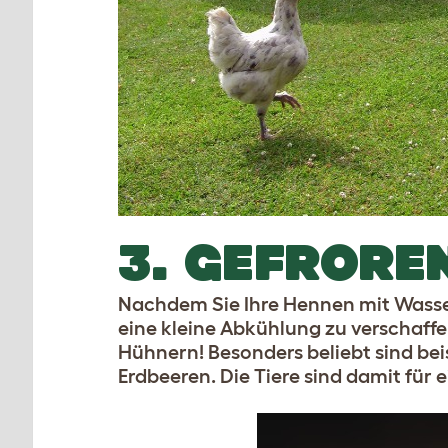
3. GEFRORE
Nachdem Sie Ihre Hennen mit Wasser 
eine kleine Abkühlung zu verschaffe
Hühnern! Besonders beliebt sind be
Erdbeeren. Die Tiere sind damit für 