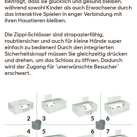
beiträgt, dass sie glücklich und gesund bleiben,
während sowohl Kinder als auch Erwachsene durch
das interaktive Spielen in enger Verbindung mit
ihren Haustieren bleiben.
Die Zippi-Schlösser sind strapazierfähig,
raubtiersicher und auch für kleine Hände super
einfach zu bedienen! Durch den integrierten
Sicherheitsknopf müssen Sie gleichzeitig drücken
und drehen, um das Schloss zu öffnen. Dadurch
wird der Zugang für ‘unerwünschte Besucher’
erschwert.