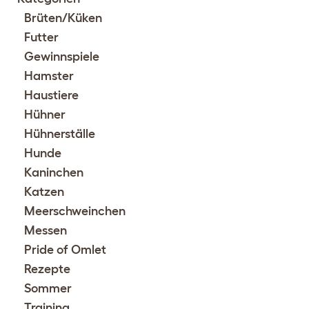
Brüten/Küken
Futter
Gewinnspiele
Hamster
Haustiere
Hühner
Hühnerställe
Hunde
Kaninchen
Katzen
Meerschweinchen
Messen
Pride of Omlet
Rezepte
Sommer
Training