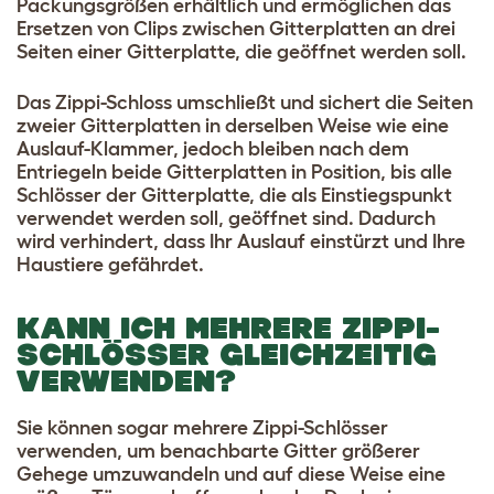
Packungsgrößen erhältlich und ermöglichen das
Ersetzen von Clips zwischen Gitterplatten an drei
Seiten einer Gitterplatte, die geöffnet werden soll.
Das Zippi-Schloss umschließt und sichert die Seiten
zweier Gitterplatten in derselben Weise wie eine
Auslauf-Klammer, jedoch bleiben nach dem
Entriegeln beide Gitterplatten in Position, bis alle
Schlösser der Gitterplatte, die als Einstiegspunkt
verwendet werden soll, geöffnet sind. Dadurch
wird verhindert, dass Ihr Auslauf einstürzt und Ihre
Haustiere gefährdet.
KANN ICH MEHRERE ZIPPI-
SCHLÖSSER GLEICHZEITIG
VERWENDEN?
Sie können sogar mehrere Zippi-Schlösser
verwenden, um benachbarte Gitter größerer
Gehege umzuwandeln und auf diese Weise eine