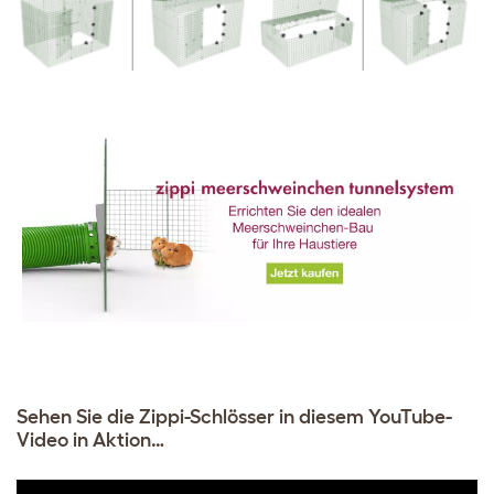
Sehen Sie die Zippi-Schlösser in diesem YouTube-
Video in Aktion…