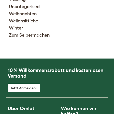
Uncategorised
Weihnachten
Wellensittiche
Winter
Zum Selbermachen
10 % Willkommensrabatt und kostenlosen
Versand
Jetzt Anmelden!
Über Omlet
Wie können wir
helfen?