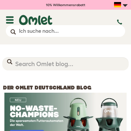
10% Willkommensrabatt
DER OMLET DEUTSCHLAND BLOG