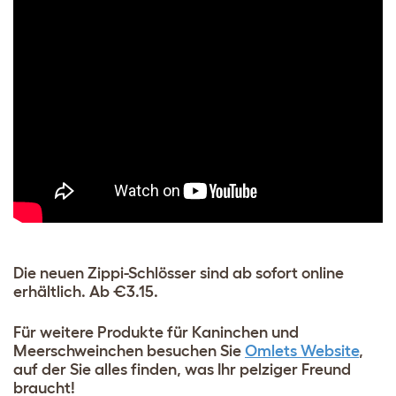
Die neuen Zippi-Schlösser sind ab sofort online
erhältlich. Ab €3.15.
Für weitere Produkte für Kaninchen und
Meerschweinchen besuchen Sie
Omlets Website
,
auf der Sie alles finden, was Ihr pelziger Freund
braucht!