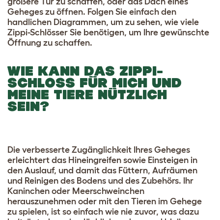
größere Tür zu schaffen, oder das Dach eines
Geheges zu öffnen. Folgen Sie einfach den
handlichen Diagrammen, um zu sehen, wie viele
Zippi-Schlösser Sie benötigen, um Ihre gewünschte
Öffnung zu schaffen.
WIE KANN DAS ZIPPI-
SCHLOSS FÜR MICH UND
MEINE TIERE NÜTZLICH
SEIN?
Die verbesserte Zugänglichkeit Ihres Geheges
erleichtert das Hineingreifen sowie Einsteigen in
den Auslauf, und damit das Füttern, Aufräumen
und Reinigen des Bodens und des Zubehörs. Ihr
Kaninchen oder Meerschweinchen
herauszunehmen oder mit den Tieren im Gehege
zu spielen, ist so einfach wie nie zuvor, was dazu