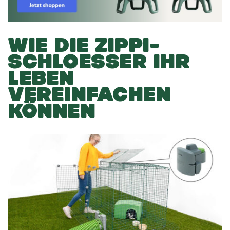
WIE DIE ZIPPI-
SCHLOESSER IHR
LEBEN
VEREINFACHEN
KÖNNEN