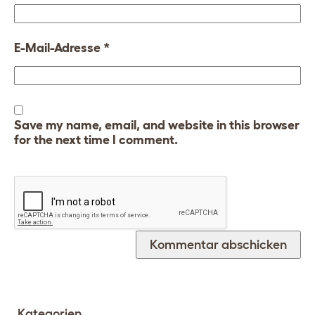
E-Mail-Adresse
*
Save my name, email, and website in this browser
for the next time I comment.
Kategorien