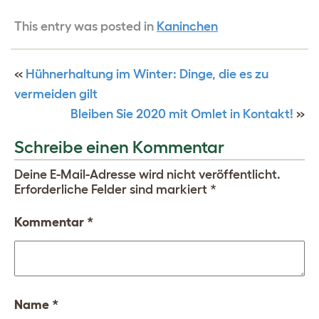
This entry was posted in
Kaninchen
«
Hühnerhaltung im Winter: Dinge, die es zu
vermeiden gilt
Bleiben Sie 2020 mit Omlet in Kontakt!
»
Schreibe einen Kommentar
Deine E-Mail-Adresse wird nicht veröffentlicht.
Erforderliche Felder sind markiert
*
Kommentar
*
Name
*