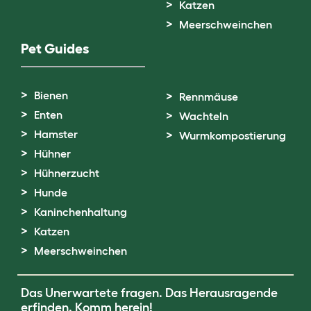
Katzen
Meerschweinchen
Pet Guides
Bienen
Rennmäuse
Enten
Wachteln
Hamster
Wurmkompostierung
Hühner
Hühnerzucht
Hunde
Kaninchenhaltung
Katzen
Meerschweinchen
Das Unerwartete fragen. Das Herausragende
erfinden.
Komm herein!