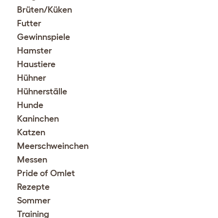
Brüten/Küken
Futter
Gewinnspiele
Hamster
Haustiere
Hühner
Hühnerställe
Hunde
Kaninchen
Katzen
Meerschweinchen
Messen
Pride of Omlet
Rezepte
Sommer
Training