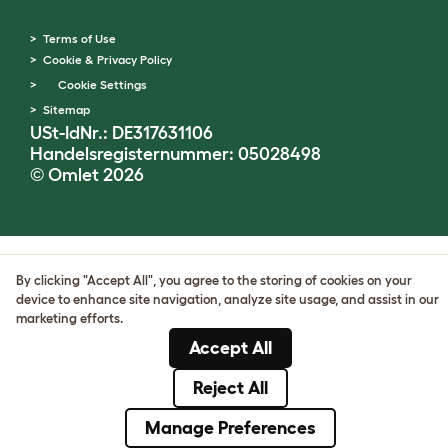
Terms of Use
Cookie & Privacy Policy
Cookie Settings
Sitemap
USt-IdNr.: DE317631106
Handelsregisternummer: 05028498
© Omlet 2026
By clicking "Accept All", you agree to the storing of cookies on your
device to enhance site navigation, analyze site usage, and assist in our
marketing efforts.
Accept All
Reject All
Manage Preferences