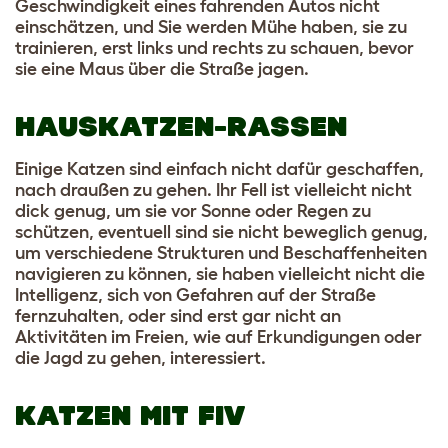
Geschwindigkeit eines fahrenden Autos nicht
einschätzen, und Sie werden Mühe haben, sie zu
trainieren, erst links und rechts zu schauen, bevor
sie eine Maus über die Straße jagen.
HAUSKATZEN-RASSEN
Einige Katzen sind einfach nicht dafür geschaffen,
nach draußen zu gehen. Ihr Fell ist vielleicht nicht
dick genug, um sie vor Sonne oder Regen zu
schützen, eventuell sind sie nicht beweglich genug,
um verschiedene Strukturen und Beschaffenheiten
navigieren zu können, sie haben vielleicht nicht die
Intelligenz, sich von Gefahren auf der Straße
fernzuhalten, oder sind erst gar nicht an
Aktivitäten im Freien, wie auf Erkundigungen oder
die Jagd zu gehen, interessiert.
KATZEN MIT FIV