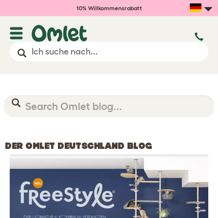
10% Willkommensrabatt
DER OMLET DEUTSCHLAND BLOG