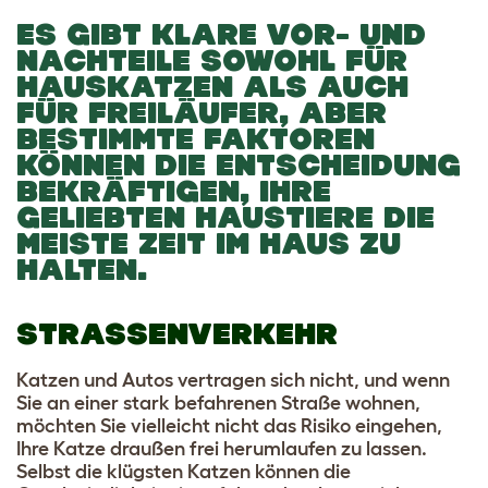
ES GIBT KLARE VOR- UND
NACHTEILE SOWOHL FÜR
HAUSKATZEN ALS AUCH
FÜR FREILÄUFER, ABER
BESTIMMTE FAKTOREN
KÖNNEN DIE ENTSCHEIDUNG
BEKRÄFTIGEN, IHRE
GELIEBTEN HAUSTIERE DIE
MEISTE ZEIT IM HAUS ZU
HALTEN.
STRASSENVERKEHR
Katzen und Autos vertragen sich nicht, und wenn
Sie an einer stark befahrenen Straße wohnen,
möchten Sie vielleicht nicht das Risiko eingehen,
Ihre Katze draußen frei herumlaufen zu lassen.
Selbst die klügsten Katzen können die