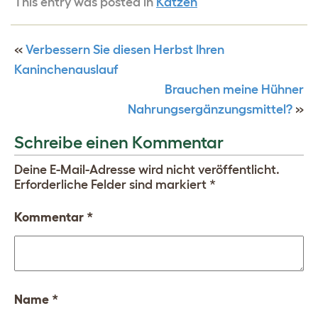
This entry was posted in
Katzen
«
Verbessern Sie diesen Herbst Ihren
Kaninchenauslauf
Brauchen meine Hühner
Nahrungsergänzungsmittel?
»
Schreibe einen Kommentar
Deine E-Mail-Adresse wird nicht veröffentlicht.
Erforderliche Felder sind markiert
*
Kommentar
*
Name
*