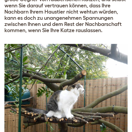
wenn Sie darauf vertrauen können, dass Ihre
Nachbarn Ihrem Haustier nicht wehtun würden,
kann es doch zu unangenehmen Spannungen
zwischen Ihnen und dem Rest der Nachbarschaft
kommen, wenn Sie Ihre Katze rauslassen.