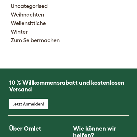
Uncategorised
Weihnachten
Wellensittiche
Winter
Zum Selbermachen
10 % Willkommensrabatt und kostenlosen
Versand
Jetzt Anmelden!
Über Omlet
Wie können wir
helfen?