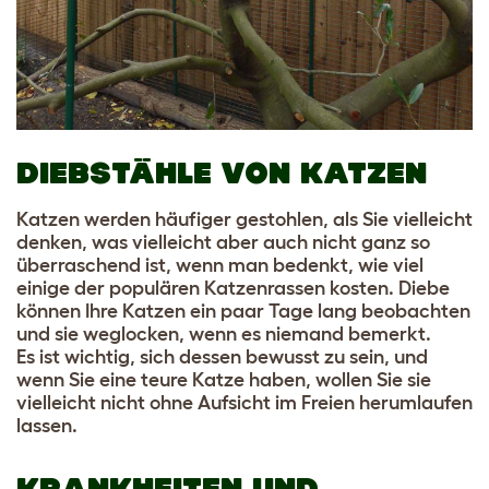
DIEBSTÄHLE VON KATZEN
Katzen werden häufiger gestohlen, als Sie vielleicht
denken, was vielleicht aber auch nicht ganz so
überraschend ist, wenn man bedenkt, wie viel
einige der populären Katzenrassen kosten. Diebe
können Ihre Katzen ein paar Tage lang beobachten
und sie weglocken, wenn es niemand bemerkt.
Es ist wichtig, sich dessen bewusst zu sein, und
wenn Sie eine teure Katze haben, wollen Sie sie
vielleicht nicht ohne Aufsicht im Freien herumlaufen
lassen.
KRANKHEITEN UND