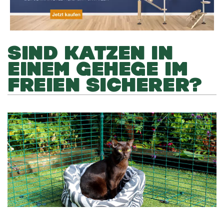
SIND KATZEN IN
EINEM GEHEGE IM
FREIEN SICHERER?