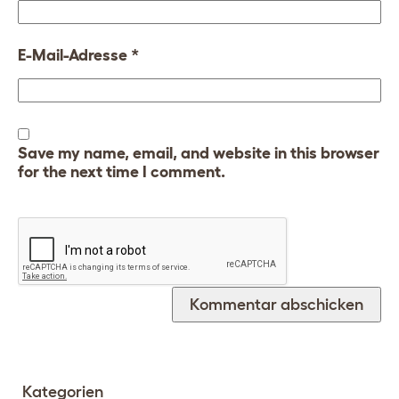
E-Mail-Adresse
*
Save my name, email, and website in this browser
for the next time I comment.
Kategorien