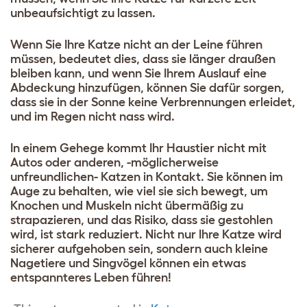
unbeaufsichtigt zu lassen.
Wenn Sie Ihre Katze nicht an der Leine führen
müssen, bedeutet dies, dass sie länger draußen
bleiben kann, und wenn Sie Ihrem Auslauf eine
Abdeckung hinzufügen, können Sie dafür sorgen,
dass sie in der Sonne keine Verbrennungen erleidet,
und im Regen nicht nass wird.
In einem Gehege kommt Ihr Haustier nicht mit
Autos oder anderen, -möglicherweise
unfreundlichen- Katzen in Kontakt. Sie können im
Auge zu behalten, wie viel sie sich bewegt, um
Knochen und Muskeln nicht übermäßig zu
strapazieren, und das Risiko, dass sie gestohlen
wird, ist stark reduziert. Nicht nur Ihre Katze wird
sicherer aufgehoben sein, sondern auch kleine
Nagetiere und Singvögel können ein etwas
entspannteres Leben führen!