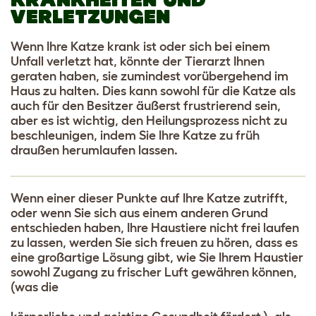
VERLETZUNGEN
Wenn Ihre Katze krank ist oder sich bei einem
Unfall verletzt hat, könnte der Tierarzt Ihnen
geraten haben, sie zumindest vorübergehend im
Haus zu halten. Dies kann sowohl für die Katze als
auch für den Besitzer äußerst frustrierend sein,
aber es ist wichtig, den Heilungsprozess nicht zu
beschleunigen, indem Sie Ihre Katze zu früh
draußen herumlaufen lassen.
Wenn einer dieser Punkte auf Ihre Katze zutrifft,
oder wenn Sie sich aus einem anderen Grund
entschieden haben, Ihre Haustiere nicht frei laufen
zu lassen, werden Sie sich freuen zu hören, dass es
eine großartige Lösung gibt, wie Sie Ihrem Haustier
sowohl Zugang zu frischer Luft gewähren können,
(was die