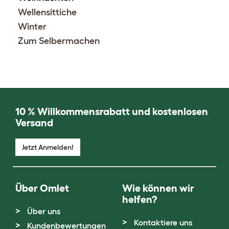
Wellensittiche
Winter
Zum Selbermachen
10 % Willkommensrabatt und kostenlosen
Versand
Jetzt Anmelden!
Über Omlet
Wie können wir
helfen?
Über uns
Kontaktiere uns
Kundenbewertungen