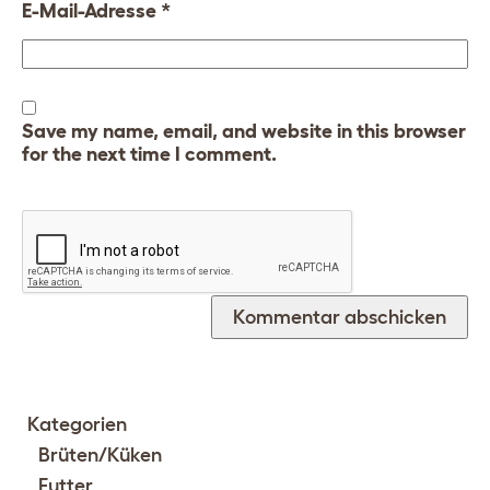
E-Mail-Adresse
*
Save my name, email, and website in this browser
for the next time I comment.
Kategorien
Brüten/Küken
Futter