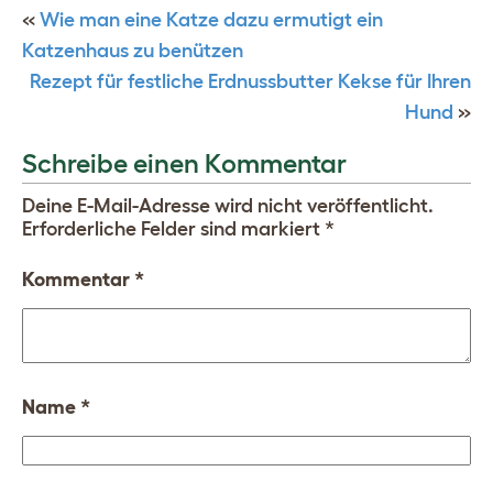
«
Wie man eine Katze dazu ermutigt ein
Katzenhaus zu benützen
Rezept für festliche Erdnussbutter Kekse für Ihren
Hund
»
Schreibe einen Kommentar
Deine E-Mail-Adresse wird nicht veröffentlicht.
Erforderliche Felder sind markiert
*
Kommentar
*
Name
*