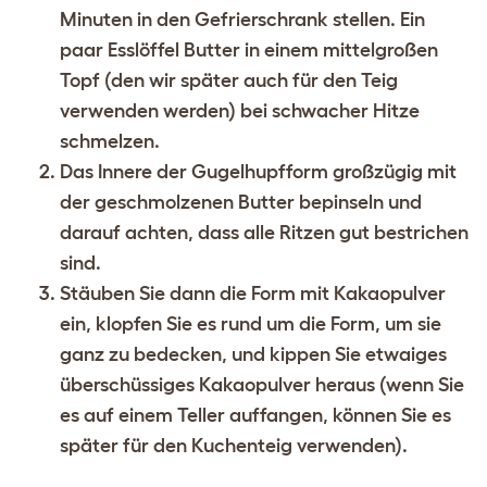
Minuten in den Gefrierschrank stellen. Ein
paar Esslöffel Butter in einem mittelgroßen
Topf (den wir später auch für den Teig
verwenden werden) bei schwacher Hitze
schmelzen.
Das Innere der Gugelhupfform großzügig mit
der geschmolzenen Butter bepinseln und
darauf achten, dass alle Ritzen gut bestrichen
sind.
Stäuben Sie dann die Form mit Kakaopulver
ein, klopfen Sie es rund um die Form, um sie
ganz zu bedecken, und kippen Sie etwaiges
überschüssiges Kakaopulver heraus (wenn Sie
es auf einem Teller auffangen, können Sie es
später für den Kuchenteig verwenden).