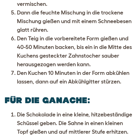
vermischen.
Dann die feuchte Mischung in die trockene
Mischung gießen und mit einem Schneebesen
glatt rühren.
Den Teig in die vorbereitete Form gießen und
40-50 Minuten backen, bis ein in die Mitte des
Kuchens gesteckter Zahnstocher sauber
herausgezogen werden kann.
Den Kuchen 10 Minuten in der Form abkühlen
lassen, dann auf ein Abkühlgitter stürzen.
FÜR DIE GANACHE
:
Die Schokolade in eine kleine, hitzebeständige
Schüssel geben. Die Sahne in einen kleinen
Topf gießen und auf mittlerer Stufe erhitzen.