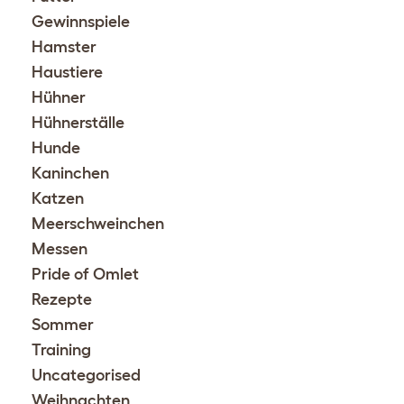
Gewinnspiele
Hamster
Haustiere
Hühner
Hühnerställe
Hunde
Kaninchen
Katzen
Meerschweinchen
Messen
Pride of Omlet
Rezepte
Sommer
Training
Uncategorised
Weihnachten