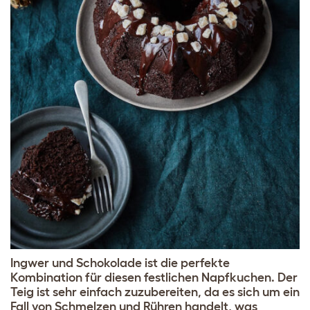
Ingwer und Schokolade ist die perfekte
Kombination für diesen festlichen Napfkuchen. Der
Teig ist sehr einfach zuzubereiten, da es sich um ein
Fall von Schmelzen und Rühren handelt, was