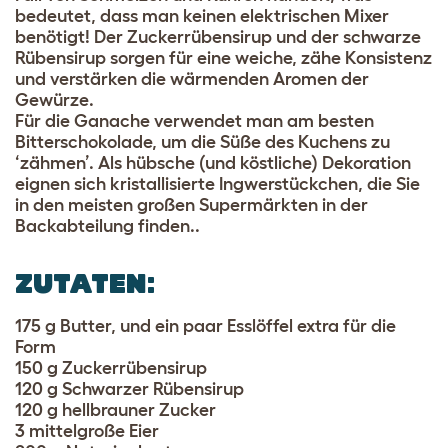
bedeutet, dass man keinen elektrischen Mixer
benötigt! Der Zuckerrübensirup und der schwarze
Rübensirup sorgen für eine weiche, zähe Konsistenz
und verstärken die wärmenden Aromen der
Gewürze.
Für die Ganache verwendet man am besten
Bitterschokolade, um die Süße des Kuchens zu
‘zähmen’. Als hübsche (und köstliche) Dekoration
eignen sich kristallisierte Ingwerstückchen, die Sie
in den meisten großen Supermärkten in der
Backabteilung finden..
ZUTATEN:
175 g Butter, und ein paar Esslöffel extra für die
Form
150 g Zuckerrübensirup
120 g Schwarzer Rübensirup
120 g hellbrauner Zucker
3 mittelgroße Eier