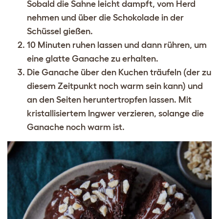
Sobald die Sahne leicht dampft, vom Herd
nehmen und über die Schokolade in der
Schüssel gießen.
10 Minuten ruhen lassen und dann rühren, um
eine glatte Ganache zu erhalten.
Die Ganache über den Kuchen träufeln (der zu
diesem Zeitpunkt noch warm sein kann) und
an den Seiten heruntertropfen lassen. Mit
kristallisiertem Ingwer verzieren, solange die
Ganache noch warm ist.