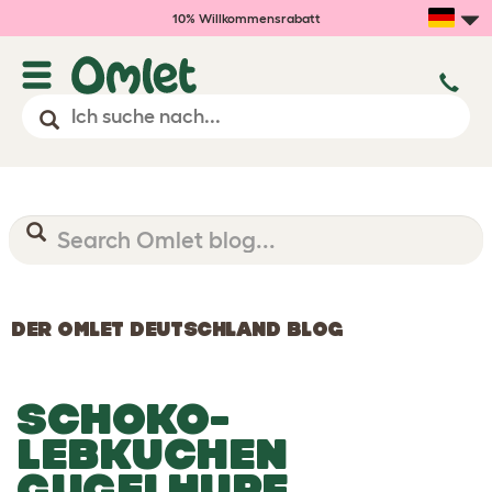
10% Willkommensrabatt
DER OMLET DEUTSCHLAND BLOG
SCHOKO-
LEBKUCHEN
GUGELHUPF