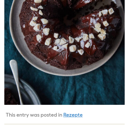
This entry was posted in
Rezepte