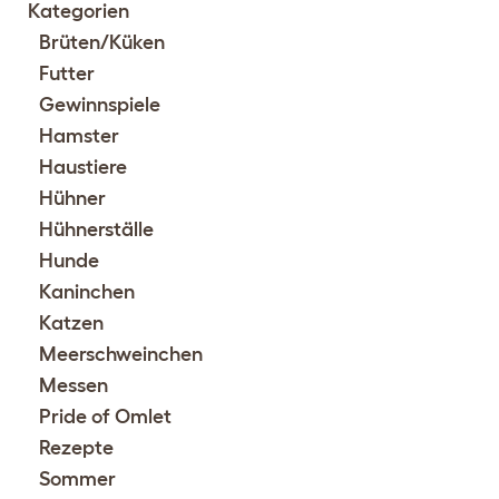
Kategorien
Brüten/Küken
Futter
Gewinnspiele
Hamster
Haustiere
Hühner
Hühnerställe
Hunde
Kaninchen
Katzen
Meerschweinchen
Messen
Pride of Omlet
Rezepte
Sommer