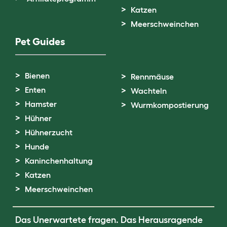
Katzen
Meerschweinchen
Pet Guides
Bienen
Rennmäuse
Enten
Wachteln
Hamster
Wurmkompostierung
Hühner
Hühnerzucht
Hunde
Kaninchenhaltung
Katzen
Meerschweinchen
Das Unerwartete fragen. Das Herausragende