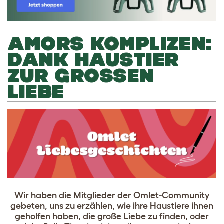
AMORS KOMPLIZEN:
DANK HAUSTIER
ZUR GROSSEN L
IEBE
Wir haben die Mitglieder der Omlet-Community
gebeten, uns zu erzählen, wie ihre Haustiere ihnen
geholfen haben, die große Liebe zu finden, oder