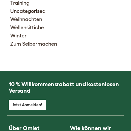
Training
Uncategorised
Weihnachten
Wellensittiche
Winter
Zum Selbermachen
10 % Willkommensrabatt und kostenlosen
Versand
Jetzt Anmelden!
Über Omlet
Wie können wir