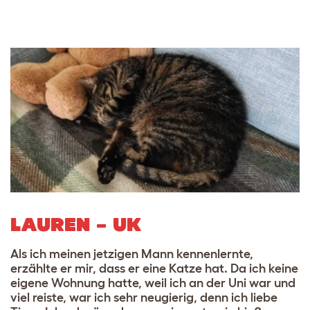
LAUREN – UK
Als ich meinen jetzigen Mann kennenlernte,
erzählte er mir, dass er eine Katze hat. Da ich keine
eigene Wohnung hatte, weil ich an der Uni war und
viel reiste, war ich sehr neugierig, denn ich liebe