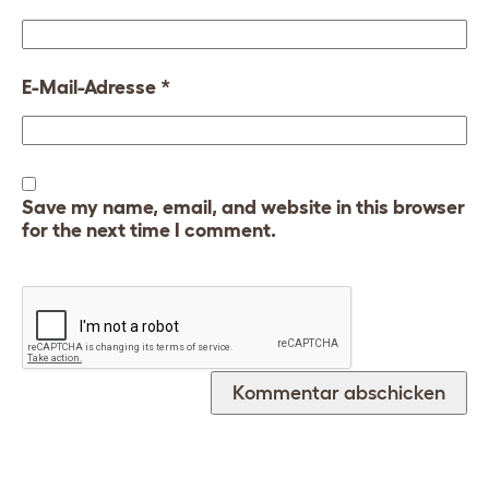
E-Mail-Adresse
*
Save my name, email, and website in this browser
for the next time I comment.