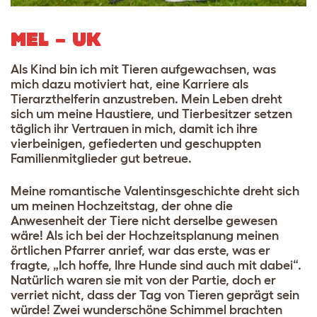
MEL – UK
Als Kind bin ich mit Tieren aufgewachsen, was
mich dazu motiviert hat, eine Karriere als
Tierarzthelferin anzustreben. Mein Leben dreht
sich um meine Haustiere, und Tierbesitzer setzen
täglich ihr Vertrauen in mich, damit ich ihre
vierbeinigen, gefiederten und geschuppten
Familienmitglieder gut betreue.
Meine romantische Valentinsgeschichte dreht sich
um meinen Hochzeitstag, der ohne die
Anwesenheit der Tiere nicht derselbe gewesen
wäre! Als ich bei der Hochzeitsplanung meinen
örtlichen Pfarrer anrief, war das erste, was er
fragte, „Ich hoffe, Ihre Hunde sind auch mit dabei“.
Natürlich waren sie mit von der Partie, doch er
verriet nicht, dass der Tag von Tieren geprägt sein
würde! Zwei wunderschöne Schimmel brachten