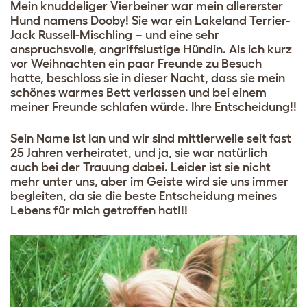
Mein knuddeliger Vierbeiner war mein allererster
Hund namens Dooby! Sie war ein Lakeland Terrier-
Jack Russell-Mischling – und eine sehr
anspruchsvolle, angriffslustige Hündin. Als ich kurz
vor Weihnachten ein paar Freunde zu Besuch
hatte, beschloss sie in dieser Nacht, dass sie mein
schönes warmes Bett verlassen und bei einem
meiner Freunde schlafen würde. Ihre Entscheidung!!
Sein Name ist Ian und wir sind mittlerweile seit fast
25 Jahren verheiratet, und ja, sie war natürlich
auch bei der Trauung dabei. Leider ist sie nicht
mehr unter uns, aber im Geiste wird sie uns immer
begleiten, da sie die beste Entscheidung meines
Lebens für mich getroffen hat!!!