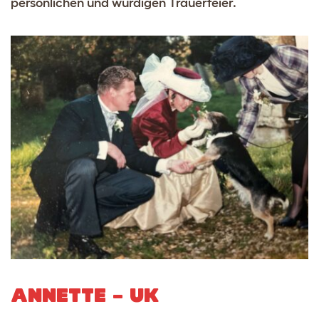
persönlichen und würdigen Trauerfeier.
ANNETTE – UK