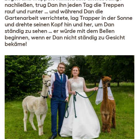
nachließen, trug Dan ihn jeden Tag die Treppen
rauf und runter … und während Dan die
Gartenarbeit verrichtete, lag Trapper in der Sonne
und drehte seinen Kopf hin und her, um Dan
ständig zu sehen … er würde mit dem Bellen
beginnen, wenn er Dan nicht ständig zu Gesicht
bekäme!