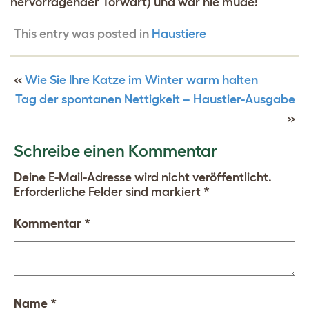
hervorragender Torwart) und war nie müde!
This entry was posted in
Haustiere
«
Wie Sie Ihre Katze im Winter warm halten
Tag der spontanen Nettigkeit – Haustier-Ausgabe
»
Schreibe einen Kommentar
Deine E-Mail-Adresse wird nicht veröffentlicht.
Erforderliche Felder sind markiert
*
Kommentar
*
Name
*