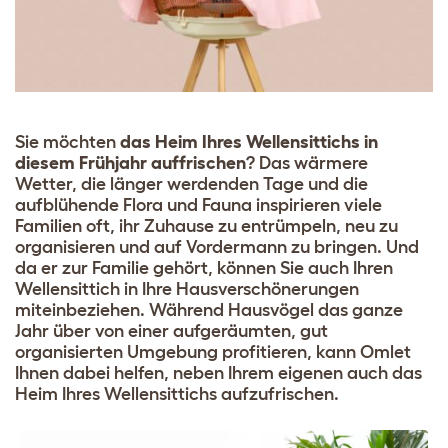
Sie möchten
das Heim Ihres Wellensittichs in
diesem Frühjahr auffrischen
? Das wärmere
Wetter, die länger werdenden Tage und die
aufblühende Flora und Fauna inspirieren viele
Familien oft, ihr Zuhause zu entrümpeln, neu zu
organisieren und auf Vordermann zu bringen. Und
da er zur Familie gehört, können Sie auch Ihren
Wellensittich in Ihre Hausverschönerungen
miteinbeziehen. Während Hausvögel das ganze
Jahr über von einer aufgeräumten, gut
organisierten Umgebung profitieren, kann Omlet
Ihnen dabei helfen, neben Ihrem eigenen auch das
Heim Ihres Wellensittichs aufzufrischen.