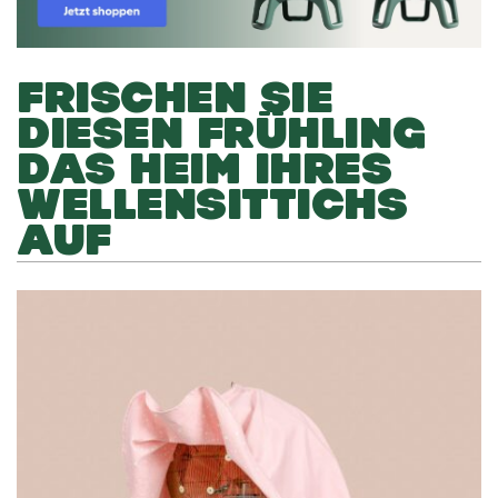
FRISCHEN SIE
DIESEN FRÜHLING
DAS HEIM IHRES
WELLENSITTICHS
AUF