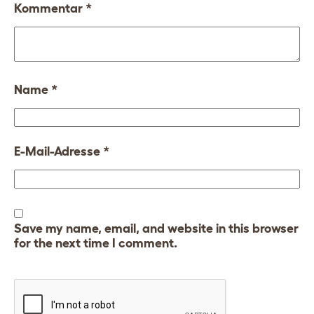
Kommentar
*
Name
*
E-Mail-Adresse
*
Save my name, email, and website in this browser
for the next time I comment.