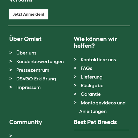
Jetzt Anmelden!
Über Omlet
Wie können wir
helfen?
Über uns
Kontaktiere uns
Kundenbewertungen
FAQs
Pressezentrum
Lieferung
DSVGO Erklärung
Rückgabe
Impressum
Garantie
Montagevideos und
Anleitungen
Community
Best Pet Breeds