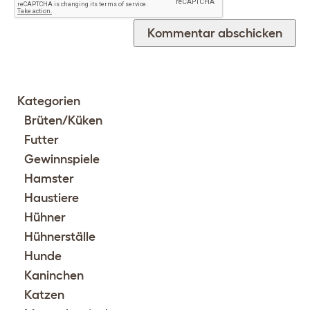
Kategorien
Brüten/Küken
Futter
Gewinnspiele
Hamster
Haustiere
Hühner
Hühnerställe
Hunde
Kaninchen
Katzen