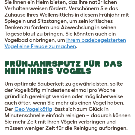
Sie ihnen ein Heim bieten, das ihre natürlichen
Verhaltensweisen fördert. Verschönern Sie das
Zuhause Ihres Wellensittichs in diesem Frühjahr mit
Spiegeln und Sitzstangen, um sein kritisches
Denken zu fördern und Abwechslung in seinen
Tagesablauf zu bringen. Sie könnten auch ein
Vogelbad anbringen, um
Ihrem badebegeisterten
Vogel eine Freude zu machen
.
FRÜHJAHRSPUTZ FÜR DAS
HEIM IHRES VOGELS
Um optimale Sauberkeit zu gewährleisten, sollte
der Vogelkäfig mindestens einmal pro Woche
gründlich gereinigt werden oder möglicherweise
auch öfter, wenn Sie mehr als einen Vogel haben.
Der
Geo Vogelkäfig
lässt sich zum Glück in
Minutenschnelle einfach reinigen – dadurch können
Sie mehr Zeit mit Ihren Vögeln verbringen und
müssen weniger Zeit für die Reinigung aufbringen.