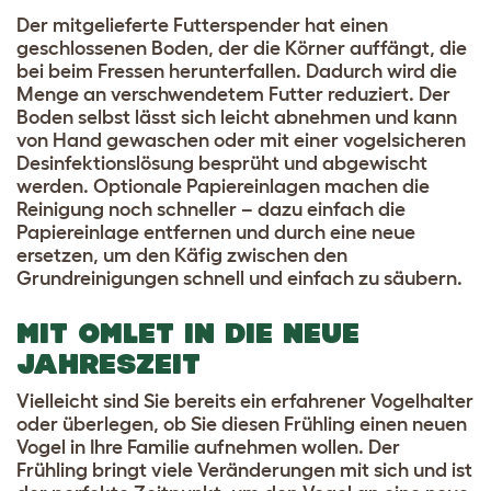
Der mitgelieferte Futterspender hat einen
geschlossenen Boden, der die Körner auffängt, die
bei beim Fressen herunterfallen. Dadurch wird die
Menge an verschwendetem Futter reduziert. Der
Boden selbst lässt sich leicht abnehmen und kann
von Hand gewaschen oder mit einer vogelsicheren
Desinfektionslösung besprüht und abgewischt
werden. Optionale Papiereinlagen machen die
Reinigung noch schneller – dazu einfach die
Papiereinlage entfernen und durch eine neue
ersetzen, um den Käfig zwischen den
Grundreinigungen schnell und einfach zu säubern.
MIT OMLET IN DIE NEUE
JAHRESZEIT
Vielleicht sind Sie bereits ein erfahrener Vogelhalter
oder überlegen, ob Sie diesen Frühling einen neuen
Vogel in Ihre Familie aufnehmen wollen. Der
Frühling bringt viele Veränderungen mit sich und ist