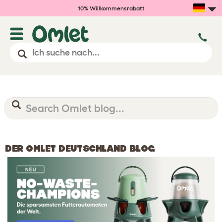
10% Willkommensrabatt
DER OMLET DEUTSCHLAND BLOG