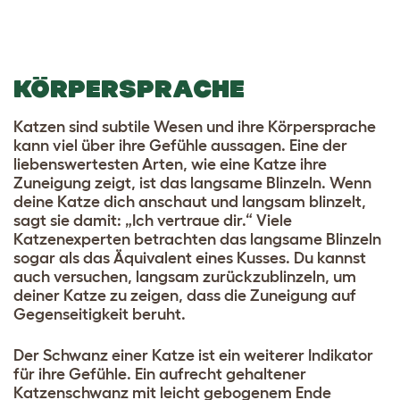
KÖRPERSPRACHE
Katzen sind subtile Wesen und ihre Körpersprache
kann viel über ihre Gefühle aussagen. Eine der
liebenswertesten Arten, wie eine Katze ihre
Zuneigung zeigt, ist das langsame Blinzeln. Wenn
deine Katze dich anschaut und langsam blinzelt,
sagt sie damit: „Ich vertraue dir.“ Viele
Katzenexperten betrachten das langsame Blinzeln
sogar als das Äquivalent eines Kusses. Du kannst
auch versuchen, langsam zurückzublinzeln, um
deiner Katze zu zeigen, dass die Zuneigung auf
Gegenseitigkeit beruht.
Der Schwanz einer Katze ist ein weiterer Indikator
für ihre Gefühle. Ein aufrecht gehaltener
Katzenschwanz mit leicht gebogenem Ende