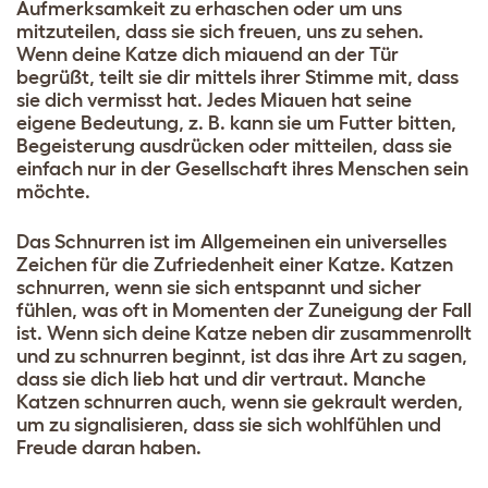
Aufmerksamkeit zu erhaschen oder um uns
mitzuteilen, dass sie sich freuen, uns zu sehen.
Wenn deine Katze dich miauend an der Tür
begrüßt, teilt sie dir mittels ihrer Stimme mit, dass
sie dich vermisst hat. Jedes Miauen hat seine
eigene Bedeutung, z. B. kann sie um Futter bitten,
Begeisterung ausdrücken oder mitteilen, dass sie
einfach nur in der Gesellschaft ihres Menschen sein
möchte.
Das Schnurren ist im Allgemeinen ein universelles
Zeichen für die Zufriedenheit einer Katze. Katzen
schnurren, wenn sie sich entspannt und sicher
fühlen, was oft in Momenten der Zuneigung der Fall
ist. Wenn sich deine Katze neben dir zusammenrollt
und zu schnurren beginnt, ist das ihre Art zu sagen,
dass sie dich lieb hat und dir vertraut. Manche
Katzen schnurren auch, wenn sie gekrault werden,
um zu signalisieren, dass sie sich wohlfühlen und
Freude daran haben.