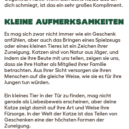
dich schmiegt, ist das ein sehr großes Kompliment.
KLEINE AUFMERKSAMKEITEN
Es mag sich zwar nicht immer wie ein Geschenk
anfühlen, aber auch das Bringen eines Spielzeugs
oder eines kleinen Tieres ist ein Zeichen ihrer
Zuneigung. Katzen sind von Natur aus Jäger, und
indem sie ihre Beute mit uns teilen, zeigen sie uns,
dass sie ihre Halter als Mitglied ihrer Familie
betrachten. Aus ihrer Sicht versorgen sie ihren
Menschen auf die gleiche Weise, wie sie es für ihre
Jungen tun würden.
Ein kleines Tier in der Tür zu finden, mag nicht
gerade als Liebesbeweis erscheinen, aber deine
Katze zeigt damit auf ihre Art und Weise ihre
Fürsorge. In der Welt der Katze ist das Teilen von
Geschenken eine der höchsten Formen der
Zuneigung.