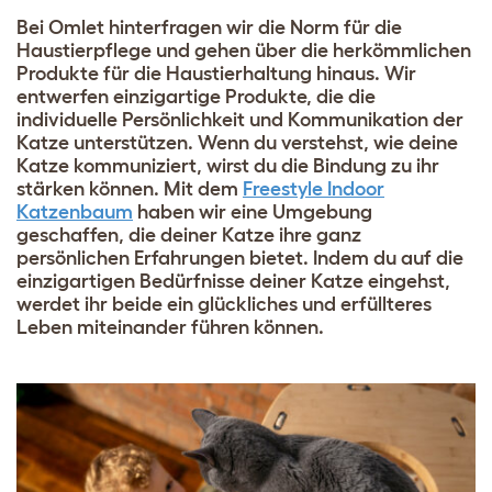
Bei Omlet hinterfragen wir die Norm für die
Haustierpflege und gehen über die herkömmlichen
Produkte für die Haustierhaltung hinaus. Wir
entwerfen einzigartige Produkte, die die
individuelle Persönlichkeit und Kommunikation der
Katze unterstützen. Wenn du verstehst, wie deine
Katze kommuniziert, wirst du die Bindung zu ihr
stärken können. Mit dem
Freestyle Indoor
Katzenbaum
haben wir eine Umgebung
geschaffen, die deiner Katze ihre ganz
persönlichen Erfahrungen bietet. Indem du auf die
einzigartigen Bedürfnisse deiner Katze eingehst,
werdet ihr beide ein glückliches und erfüllteres
Leben miteinander führen können.