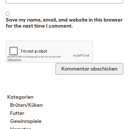
Save my name, email, and website in this browser
for the next time I comment.
Kategorien
Brüten/Küken
Futter
Gewinnspiele