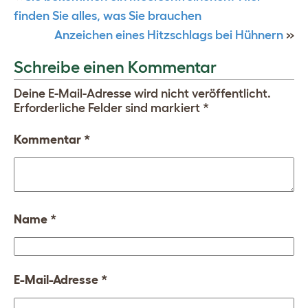
finden Sie alles, was Sie brauchen
Anzeichen eines Hitzschlags bei Hühnern
»
Schreibe einen Kommentar
Deine E-Mail-Adresse wird nicht veröffentlicht.
Erforderliche Felder sind markiert
*
Kommentar
*
Name
*
E-Mail-Adresse
*