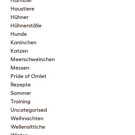
Hamster
Haustiere
Hühner
Hühnerställe
Hunde
Kaninchen
Katzen
Meerschweinchen
Messen
Pride of Omlet
Rezepte
Sommer
Training
Uncategorised
Weihnachten
Wellensittiche