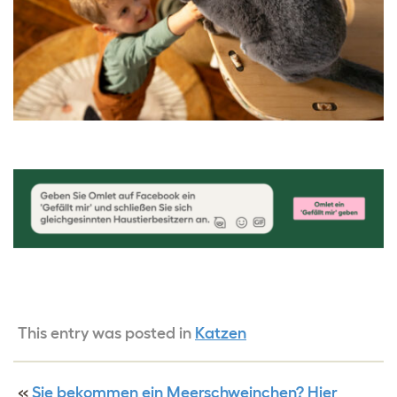
This entry was posted in
Katzen
«
Sie bekommen ein Meerschweinchen? Hier