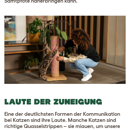
Samtpfote näherbringen kann.
LAUTE DER ZUNEIGUNG
Eine der deutlichsten Formen der Kommunikation
bei Katzen sind ihre Laute. Manche Katzen sind
richtige Quasselstrippen – sie miauen, um unsere