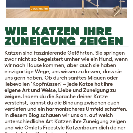
WIE KATZEN IHRE
ZUNEIGUNG ZEIGEN
Katzen sind faszinierende Gefährten. Sie springen
zwar nicht so begeistert umher wie ein Hund, wenn
wir nach Hause kommen, aber auch sie haben
einzigartige Wege, uns wissen zu lassen, dass sie
uns gern haben. Ob durch sanftes Miauen oder
liebevollen ‘Kopfnüssen’ –
jede Katze hat ihre
eigene Art und Weise, Liebe und Zuneigung zu
zeigen.
Indem du die Sprache deiner Katze
verstehst, kannst du die Bindung zwischen euch
vertiefen und ein harmonischeres Umfeld schaffen.
In diesem Blog schauen wir uns an, auf welch
unterschiedliche Art Katzen ihre Zuneigung zeigen
und wie Omlets Freestyle Katzenbaum dich deiner