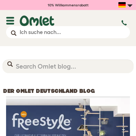
10% Willkommensrabatt
DER OMLET DEUTSCHLAND BLOG