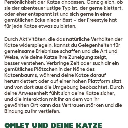
Persönlichkeit der Katze anpassen. Ganz gleich, ob
sie der abenteuerlustige Typ ist, der gerne klettert,
oder eher entspannt ist und sich gerne in einer
gemütlichen Ecke niederlässt – der Freestyle hat
für jede Katze etwas zu bieten.
Durch Aktivitäten, die das natürliche Verhalten der
Katze widerspiegeln, kannst du Gelegenheiten für
gemeinsame Erlebnisse schaffen und die Art und
Weise, wie deine Katze ihre Zuneigung zeigt,
besser verstehen. Verbringe Zeit oder such dir ein
gemütliches Plätzchen in der Nähe des
Katzenbaums, während deine Katze darauf
herumklettert oder auf einer hohen Plattform sitzt
und von dort aus die Umgebung beobachtet. Durch
deine Anwesenheit fühlt sich deine Katze sicher,
und die Interaktion mit ihr an dem von ihr
gewählten Ort kann das Vertrauen stärken und die
Bindung zu ihr vertiefen.
OMLET UND DEINE KATZE