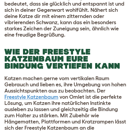
bedeutet, dass sie glücklich und entspannt ist und
sich in deiner Gegenwart wohlfühlt. Nähert sich
deine Katze dir mit einem zitternden oder
vibrierenden Schwanz, kann das ein besonders
starkes Zeichen der Zuneigung sein, ähnlich wie
eine freudige Begrüßung.
WIE DER FREESTYLE
KATZENBAUM EURE
BINDUNG VERTIEFEN KANN
Katzen machen gerne vom vertikalen Raum
Gebrauch und lieben es, ihre Umgebung von hohen
Aussichtspunkten aus zu beobachten. Der
Freestyle Katzenbaum
von Omlet ist die perfekte
Lösung, um Katzen ihre natürlichen Instinkte
ausleben zu lassen und gleichzeitig die Bindung
zum Halter zu stärken. Mit Zubehör wie
Hängematten, Plattformen und Kratzrampen lässt
sich der Freestyle Katzenbaum an die