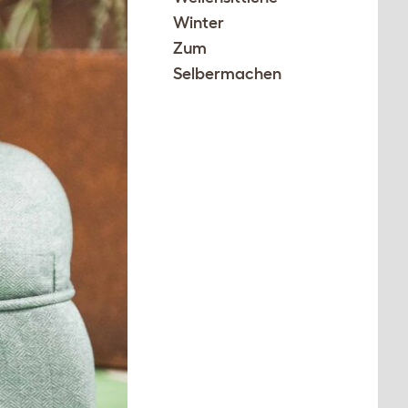
Winter
Zum
Selbermachen