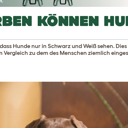
RBEN KÖNNEN HU
e, dass Hunde nur in Schwarz und Weiß sehen. Dies 
im Vergleich zu dem des Menschen ziemlich einge