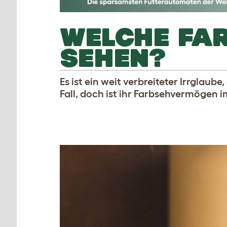
WELCHE FA
SEHEN?
Es ist ein weit verbreiteter Irrglaub
Fall, doch ist ihr Farbsehvermögen 