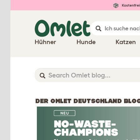
Kostenfrei
Hühner
Hunde
Katzen
DER OMLET DEUTSCHLAND BLO