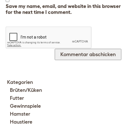
Save my name, email, and website in this browser
for the next time I comment.
Kategorien
Brüten/Küken
Futter
Gewinnspiele
Hamster
Haustiere