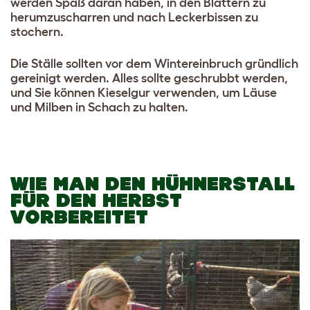
werden Spaß daran haben, in den Blättern zu
herumzuscharren und nach Leckerbissen zu
stochern.
Die Ställe sollten vor dem Wintereinbruch gründlich
gereinigt werden. Alles sollte geschrubbt werden,
und Sie können Kieselgur verwenden, um Läuse
und Milben in Schach zu halten.
WIE MAN DEN HÜHNERSTALL
FÜR DEN HERBST
VORBEREITET