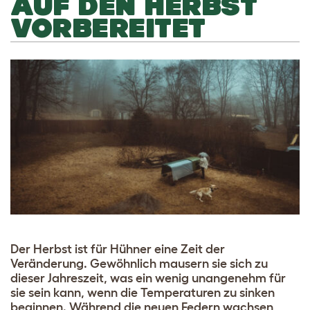
AUF DEN HERBST
VORBEREITET
Der Herbst ist für Hühner eine Zeit der
Veränderung. Gewöhnlich mausern sie sich zu
dieser Jahreszeit, was ein wenig unangenehm für
sie sein kann, wenn die Temperaturen zu sinken
beginnen. Während die neuen Federn wachsen,