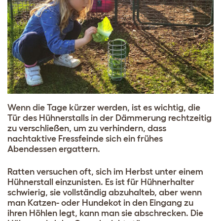
Wenn die Tage kürzer werden, ist es wichtig, die
Tür des Hühnerstalls in der Dämmerung rechtzeitig
zu verschließen, um zu verhindern, dass
nachtaktive Fressfeinde sich ein frühes
Abendessen ergattern.
Ratten versuchen oft, sich im Herbst unter einem
Hühnerstall einzunisten. Es ist für Hühnerhalter
schwierig, sie vollständig abzuhalteb, aber wenn
man Katzen- oder Hundekot in den Eingang zu
ihren Höhlen legt, kann man sie abschrecken. Die