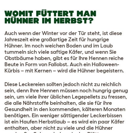
WOMIT FÜTTERT MAN
HÜHNER IM HERBST?
Auch wenn der Winter vor der Tür steht, ist diese
Jahreszeit eine großartige Zeit für hungrige
Hühner. Im noch weichen Boden und im Laub
tummeln sich viele saftige Käfer, und wenn Sie
Obstbäume haben, gibt es für Ihre Hennen reiche
Beute in Form von Fallobst. Auch ein Halloween-
Kürbis – mit Kernen – wird die Hühner begeistern.
Diese Leckereien sollten jedoch nicht zu reichlich
sein, denn Ihre Hennen müssen noch hungrig genug
sein, um viele ihrer üblichen Legepellets zu fressen,
die alle Nährstoffe beinhalten, die sie für ihre
Gesundheit in den kommenden, kälteren Monaten
benötigen. Ein weniger sättigender Leckerbissen
ist ein Haufen Herbstlaub – es wird ein paar Käfer
enthalten, aber nicht zu viele und die Hühner