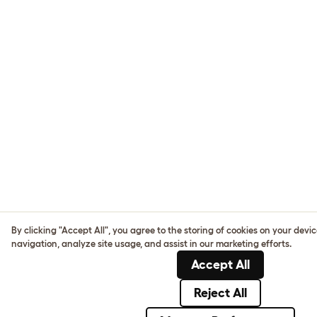
By clicking "Accept All", you agree to the storing of cookies on your devi
navigation, analyze site usage, and assist in our marketing efforts.
Accept All
Reject All