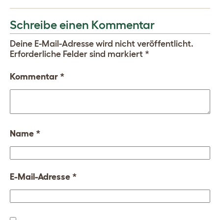
Schreibe einen Kommentar
Deine E-Mail-Adresse wird nicht veröffentlicht.
Erforderliche Felder sind markiert
*
Kommentar
*
Name
*
E-Mail-Adresse
*