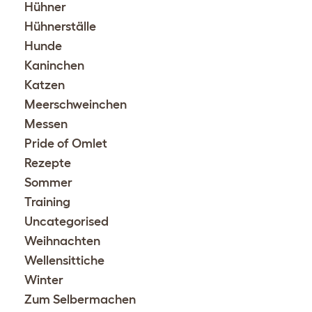
Hühner
Hühnerställe
Hunde
Kaninchen
Katzen
Meerschweinchen
Messen
Pride of Omlet
Rezepte
Sommer
Training
Uncategorised
Weihnachten
Wellensittiche
Winter
Zum Selbermachen