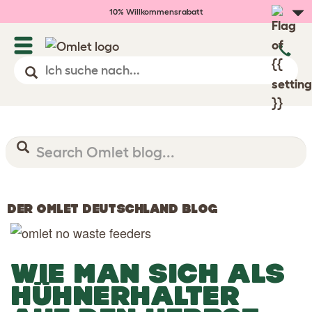
10% Willkommensrabatt
DER OMLET DEUTSCHLAND BLOG
WIE MAN SICH ALS
HÜHNERHALTER