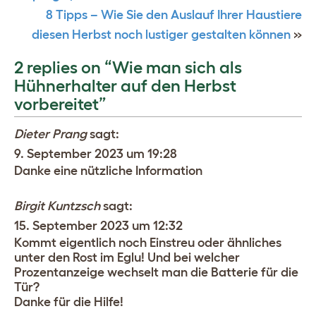
8 Tipps – Wie Sie den Auslauf Ihrer Haustiere
diesen Herbst noch lustiger gestalten können
»
2 replies on “Wie man sich als
Hühnerhalter auf den Herbst
vorbereitet”
Dieter Prang
sagt:
9. September 2023 um 19:28
Danke eine nützliche Information
Birgit Kuntzsch
sagt:
15. September 2023 um 12:32
Kommt eigentlich noch Einstreu oder ähnliches
unter den Rost im Eglu! Und bei welcher
Prozentanzeige wechselt man die Batterie für die
Tür?
Danke für die Hilfe!