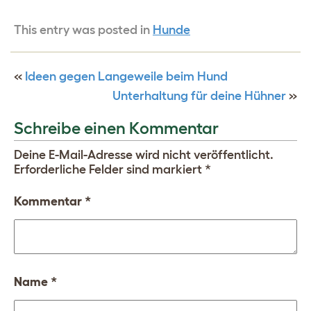
This entry was posted in
Hunde
«
Ideen gegen Langeweile beim Hund
Unterhaltung für deine Hühner
»
Schreibe einen Kommentar
Deine E-Mail-Adresse wird nicht veröffentlicht.
Erforderliche Felder sind markiert
*
Kommentar
*
Name
*