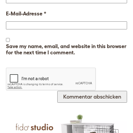
E-Mail-Adresse
*
Save my name, email, and website in this browser
for the next time I comment.