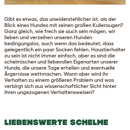
Gibt es etwas, das unwiderstehlicher ist, als der
Blick eines Hundes mit seinen großen Kulleraugen?
Ganz gleich, wie frech sie auch sein mögen, wir
lieben und verzeihen unseren Hunden
bedingungslos, auch wenn das bedeutet, dass
gelegentlich ein paar Socken fehlen. Haustierhalter
zu sein ist nicht immer einfach, aber es sind die
schelmischen und liebevollen Eigenarten unserer
Hunde, die unsere Tage erhellen und eventuelle
Ärgernisse wettmachen. Wann aber wird ihr
Verhalten zu einem größeren Problem und was
verbirgt sich aus wissenschaftlicher Sicht hinter
ihren ungezogenen Verhaltensweisen?
LIEBENSWERTE SCHELME