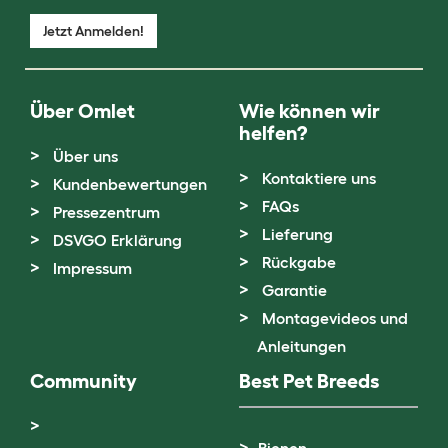
Jetzt Anmelden!
Über Omlet
Wie können wir
helfen?
Über uns
Kontaktiere uns
Kundenbewertungen
FAQs
Pressezentrum
Lieferung
DSVGO Erklärung
Rückgabe
Impressum
Garantie
Montagevideos und
Anleitungen
Community
Best Pet Breeds