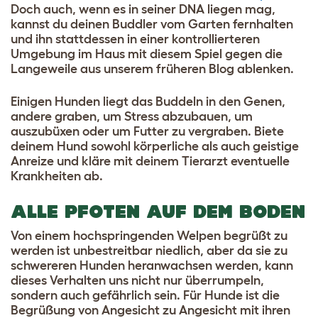
Doch auch, wenn es in seiner DNA liegen mag,
kannst du deinen Buddler vom Garten fernhalten
und ihn stattdessen in einer kontrollierteren
Umgebung im Haus mit diesem
Spiel gegen die
Langeweile aus unserem früheren Blog
ablenken.
Einigen Hunden liegt das Buddeln in den Genen,
andere graben, um Stress abzubauen, um
auszubüxen oder um Futter zu vergraben. Biete
deinem Hund sowohl körperliche als auch geistige
Anreize und kläre mit deinem Tierarzt eventuelle
Krankheiten ab.
ALLE PFOTEN AUF DEM BODEN
Von einem hochspringenden Welpen begrüßt zu
werden ist unbestreitbar niedlich, aber da sie zu
schwereren Hunden heranwachsen werden, kann
dieses Verhalten uns nicht nur überrumpeln,
sondern auch gefährlich sein. Für Hunde ist die
Begrüßung von Angesicht zu Angesicht mit ihren