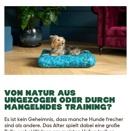
VON NATUR AUS
UNGEZOGEN ODER DURCH
MANGELNDES TRAINING?
Es ist kein Geheimnis, dass manche Hunde frecher
sind als andere. Das Alter spielt dabei eine große