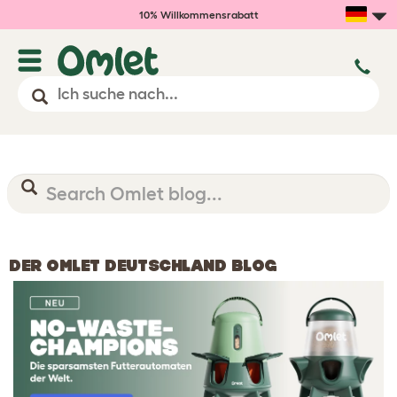
10% Willkommensrabatt
DER OMLET DEUTSCHLAND BLOG