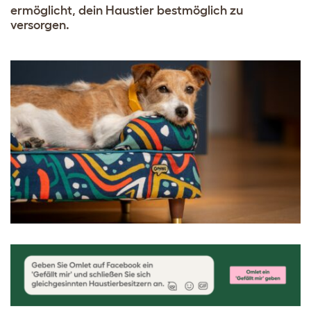
ermöglicht, dein Haustier bestmöglich zu
versorgen.