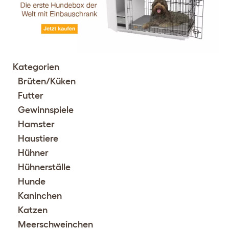
Kategorien
Brüten/Küken
Futter
Gewinnspiele
Hamster
Haustiere
Hühner
Hühnerställe
Hunde
Kaninchen
Katzen
Meerschweinchen