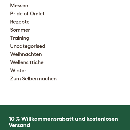
Messen
Pride of Omlet
Rezepte
Sommer
Training
Uncategorised
Weihnachten
Wellensittiche
Winter
Zum Selbermachen
10 % Willkommensrabatt und kostenlosen
Versand