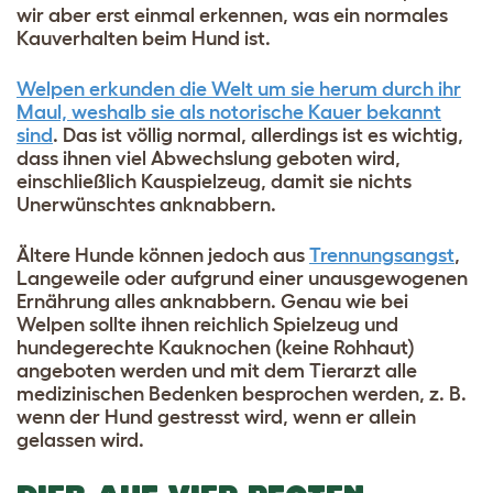
wir aber erst einmal erkennen, was ein normales
Kauverhalten beim Hund ist.
Welpen erkunden die Welt um sie herum durch ihr
Maul, weshalb sie als notorische Kauer bekannt
sind
. Das ist völlig normal, allerdings ist es wichtig,
dass ihnen viel Abwechslung geboten wird,
einschließlich Kauspielzeug, damit sie nichts
Unerwünschtes anknabbern.
Ältere Hunde können jedoch aus
Trennungsangst
,
Langeweile oder aufgrund einer unausgewogenen
Ernährung alles anknabbern. Genau wie bei
Welpen sollte ihnen reichlich Spielzeug und
hundegerechte Kauknochen (keine Rohhaut)
angeboten werden und mit dem Tierarzt alle
medizinischen Bedenken besprochen werden, z. B.
wenn der Hund gestresst wird, wenn er allein
gelassen wird.