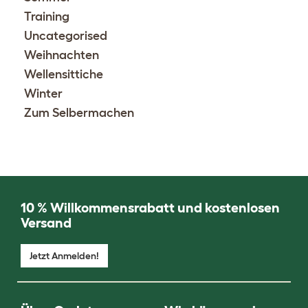
Training
Uncategorised
Weihnachten
Wellensittiche
Winter
Zum Selbermachen
10 % Willkommensrabatt und kostenlosen
Versand
Jetzt Anmelden!