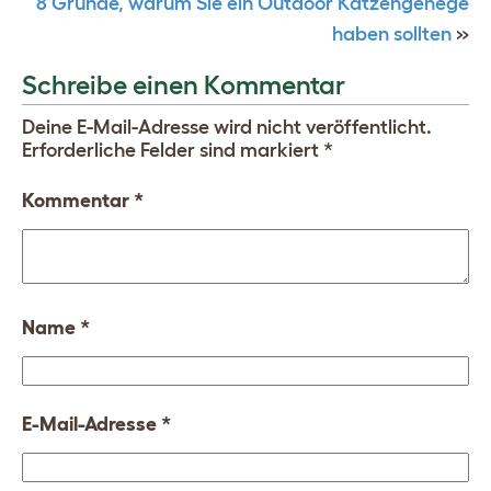
8 Gründe, warum Sie ein Outdoor Katzengehege
haben sollten
»
Schreibe einen Kommentar
Deine E-Mail-Adresse wird nicht veröffentlicht.
Erforderliche Felder sind markiert
*
Kommentar
*
Name
*
E-Mail-Adresse
*