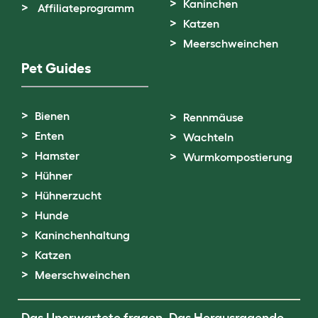
Kaninchen
Affiliateprogramm
Katzen
Meerschweinchen
Pet Guides
Bienen
Rennmäuse
Enten
Wachteln
Hamster
Wurmkompostierung
Hühner
Hühnerzucht
Hunde
Kaninchenhaltung
Katzen
Meerschweinchen