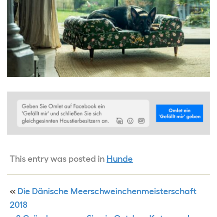
This entry was posted in
Hunde
«
Die Dänische Meerschweinchenmeisterschaft
2018