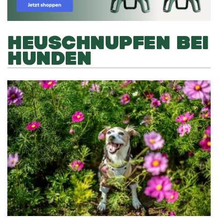
HEUSCHNUPFEN BEI
HUNDEN