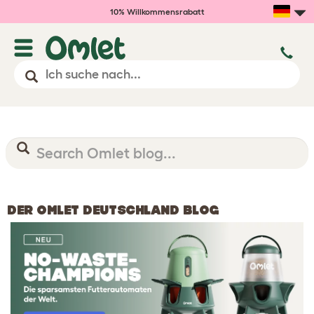
10% Willkommensrabatt
DER OMLET DEUTSCHLAND BLOG