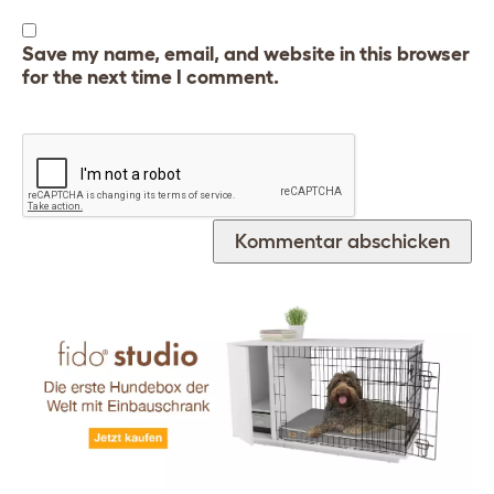
Save my name, email, and website in this browser
for the next time I comment.