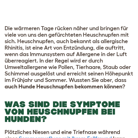
Die wärmeren Tage rücken näher und bringen für
viele von uns den gefürchteten Heuschnupfen mit
sich. Heuschnupfen, auch bekannt als allergische
Rhinitis, ist eine Art von Entzündung, die auftritt,
wenn das Immunsystem auf Allergene in der Luft
überreagiert. In der Regel wird er durch
Umweltallergene wie Pollen, Tierhaare, Staub oder
Schimmel ausgelöst und erreicht seinen Höhepunkt
im Frühjahr und Sommer. Wussten Sie aber, dass
auch Hunde Heuschnupfen bekommen können
?
WAS SIND DIE SYMPTOME
VON HEUSCHNUPFEN BEI
HUNDEN?
Plötzliches Niesen und eine Triefnase während