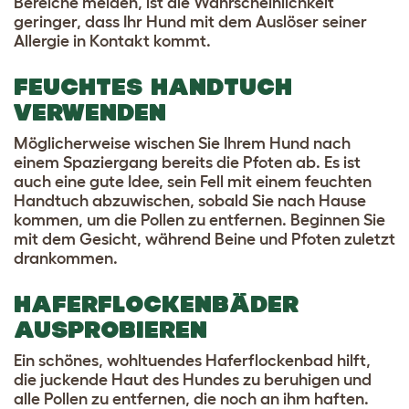
Bereiche meiden, ist die Wahrscheinlichkeit
geringer, dass Ihr Hund mit dem Auslöser seiner
Allergie in Kontakt kommt.
FEUCHTES HANDTUCH
VERWENDEN
Möglicherweise wischen Sie Ihrem Hund nach
einem Spaziergang bereits die Pfoten ab. Es ist
auch eine gute Idee, sein Fell mit einem feuchten
Handtuch abzuwischen, sobald Sie nach Hause
kommen, um die Pollen zu entfernen. Beginnen Sie
mit dem Gesicht, während Beine und Pfoten zuletzt
drankommen.
HAFERFLOCKENBÄDER
AUSPROBIEREN
Ein schönes, wohltuendes Haferflockenbad hilft,
die juckende Haut des Hundes zu beruhigen und
alle Pollen zu entfernen, die noch an ihm haften.