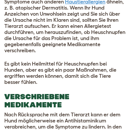
Symptome auch anderen
Haustierallergien
ähneln,
z. B. atopischer Dermatitis. Wenn Ihr Hund
Anzeichen von Unwohlsein zeigt und Sie sich über
die Ursache nicht im Klaren sind, sollten Sie Ihren
Tierarzt aufsuchen. Er kann einen Allergietest
durchführen, um herauszufinden, ob Heuschnupfen
die Ursache für das Problem ist, und ihm
gegebenenfalls geeignete Medikamente
verschreiben.
Es gibt kein Heilmittel für Heuschnupfen bei
Hunden, aber es gibt ein paar Maßnahmen, die
ergriffen werden können, damit sich die Tiere
besser fühlen.
VERSCHRIEBENE
MEDIKAMENTE
Nach Rücksprache mit dem Tierarzt kann er dem
Hund möglicherweise ein Antihistaminikum
verabreichen, um die Symptome zu lindern. In den