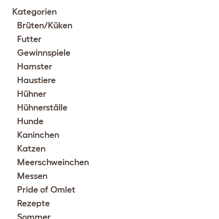
Kategorien
Brüten/Küken
Futter
Gewinnspiele
Hamster
Haustiere
Hühner
Hühnerställe
Hunde
Kaninchen
Katzen
Meerschweinchen
Messen
Pride of Omlet
Rezepte
Sommer