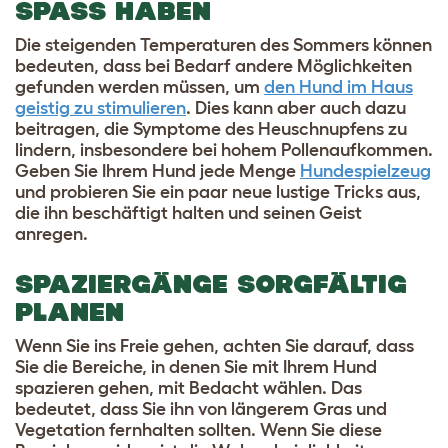
SPASS HABEN
Die steigenden Temperaturen des Sommers können
bedeuten, dass bei Bedarf andere Möglichkeiten
gefunden werden müssen, um
den Hund im Haus
geistig zu stimulieren
. Dies kann aber auch dazu
beitragen, die Symptome des Heuschnupfens zu
lindern, insbesondere bei hohem Pollenaufkommen.
Geben Sie Ihrem Hund jede Menge
Hundespielzeug
und probieren Sie ein paar neue lustige Tricks aus,
die ihn beschäftigt halten und seinen Geist
anregen.
SPAZIERGÄNGE SORGFÄLTIG
PLANEN
Wenn Sie ins Freie gehen, achten Sie darauf, dass
Sie die Bereiche, in denen Sie mit Ihrem Hund
spazieren gehen, mit Bedacht wählen. Das
bedeutet, dass Sie ihn von längerem Gras und
Vegetation fernhalten sollten. Wenn Sie diese