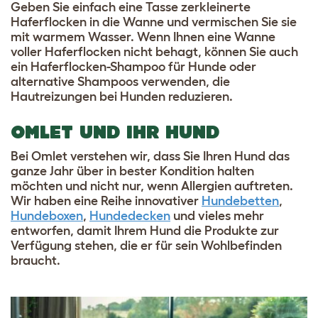
Geben Sie einfach eine Tasse zerkleinerte
Haferflocken in die Wanne und vermischen Sie sie
mit warmem Wasser. Wenn Ihnen eine Wanne
voller Haferflocken nicht behagt, können Sie auch
ein Haferflocken-Shampoo für Hunde oder
alternative Shampoos verwenden, die
Hautreizungen bei Hunden reduzieren.
OMLET UND IHR HUND
Bei Omlet verstehen wir, dass Sie Ihren Hund das
ganze Jahr über in bester Kondition halten
möchten und nicht nur, wenn Allergien auftreten.
Wir haben eine Reihe innovativer
Hundebetten
,
Hundeboxen
,
Hundedecken
und vieles mehr
entworfen, damit Ihrem Hund die Produkte zur
Verfügung stehen, die er für sein Wohlbefinden
braucht.