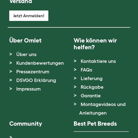
Versand
Jetzt Anmelden!
Über Omlet
Wie können wir
helfen?
Über uns
Kontaktiere uns
Kundenbewertungen
FAQs
Pressezentrum
Lieferung
DSVGO Erklärung
Rückgabe
Impressum
Garantie
Montagevideos und
Anleitungen
Community
Best Pet Breeds