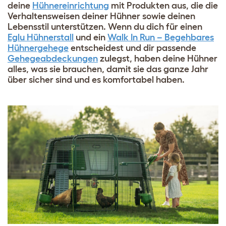
deine
Hühnereinrichtung
mit Produkten aus, die die
Verhaltensweisen deiner Hühner sowie deinen
Lebensstil unterstützen. Wenn du dich für einen
Eglu Hühnerstall
und ein
Walk In Run – Begehbares
Hühnergehege
entscheidest und dir passende
Gehegeabdeckungen
zulegst, haben deine Hühner
alles, was sie brauchen, damit sie das ganze Jahr
über sicher sind und es komfortabel haben.