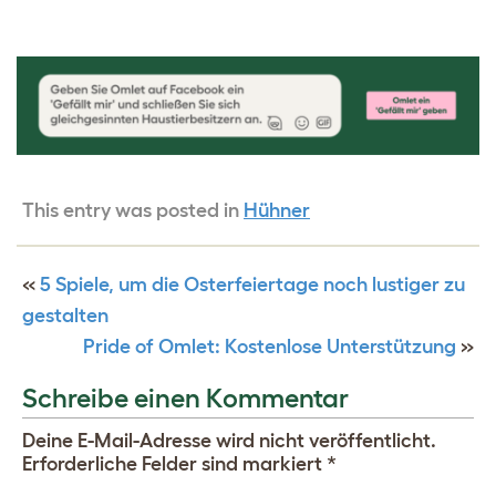
This entry was posted in
Hühner
«
5 Spiele, um die Osterfeiertage noch lustiger zu
gestalten
Pride of Omlet: Kostenlose Unterstützung
»
Schreibe einen Kommentar
Deine E-Mail-Adresse wird nicht veröffentlicht.
Erforderliche Felder sind markiert
*