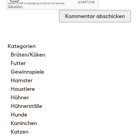
Kategorien
Brüten/Küken
Futter
Gewinnspiele
Hamster
Haustiere
Hühner
Hühnerställe
Hunde
Kaninchen
Katzen