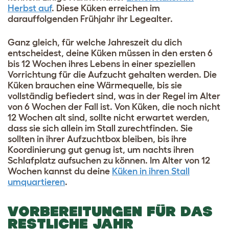
Herbst auf
. Diese Küken erreichen im
darauffolgenden Frühjahr ihr Legealter.
Ganz gleich, für welche Jahreszeit du dich
entscheidest, deine Küken müssen in den ersten 6
bis 12 Wochen ihres Lebens in einer speziellen
Vorrichtung für die Aufzucht gehalten werden. Die
Küken brauchen eine Wärmequelle, bis sie
vollständig befiedert sind, was in der Regel im Alter
von 6 Wochen der Fall ist. Von Küken, die noch nicht
12 Wochen alt sind, sollte nicht erwartet werden,
dass sie sich allein im Stall zurechtfinden. Sie
sollten in ihrer Aufzuchtbox bleiben, bis ihre
Koordinierung gut genug ist, um nachts ihren
Schlafplatz aufsuchen zu können. Im Alter von 12
Wochen kannst du deine
Küken in ihren Stall
umquartieren
.
VORBEREITUNGEN FÜR DAS
RESTLICHE JAHR