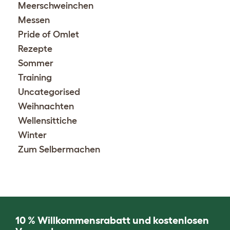
Meerschweinchen
Messen
Pride of Omlet
Rezepte
Sommer
Training
Uncategorised
Weihnachten
Wellensittiche
Winter
Zum Selbermachen
10 % Willkommensrabatt und kostenlosen