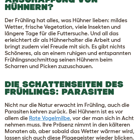
HÜHNERN?
Der Frühling hat alles, was Hühner lieben: mildes
Wetter, frische Vegetation, viele Insekten und
längere Tage für die Futtersuche. Und all das
erleichtert dir als Hühnerhalter die Arbeit und
bringt zudem viel Freude mit sich. Es gibt nichts
Schöneres, als an einem ruhigen und entspannten
Frühlingsnachmittag seinen Hühnern beim
Scharren und Picken zuzuschauen.
DIE SCHATTENSEITEN DES
FRÜHLINGS: PARASITEN
Nicht nur die Natur erwacht im Frühling, auch die
Parasiten kehren zurück. Bei Hühnern ist es vor
allem die
Rote Vogelmilbe
, vor der man sich in Acht
nehmen muss. Ihre Präsenz nimmt in den kälteren
Monaten ab, aber sobald das Wetter wärmer wird,
lassen sich auch diese Plagegeister wieder blicken.