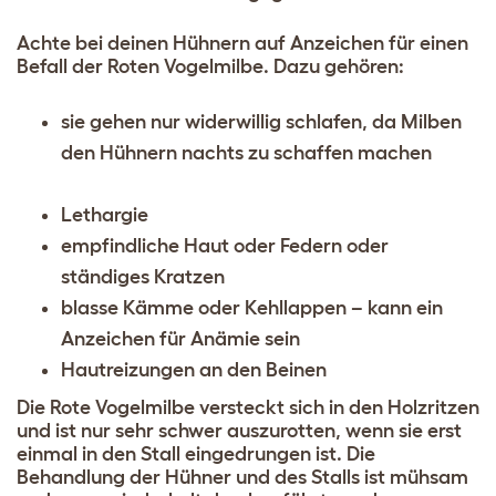
Achte bei deinen Hühnern auf Anzeichen für einen
Befall der Roten Vogelmilbe. Dazu gehören:
sie gehen nur widerwillig schlafen, da Milben
den Hühnern nachts zu schaffen machen
Lethargie
empfindliche Haut oder Federn oder
ständiges Kratzen
blasse Kämme oder Kehllappen – kann ein
Anzeichen für Anämie sein
Hautreizungen an den Beinen
Die Rote Vogelmilbe versteckt sich in den Holzritzen
und ist nur sehr schwer auszurotten, wenn sie erst
einmal in den Stall eingedrungen ist. Die
Behandlung der Hühner und des Stalls ist mühsam