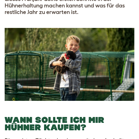
Hühnerhaltung machen kannst und was für das
restliche Jahr zu erwarten ist.
WANN SOLLTE ICH MIR
HÜHNER KAUFEN?