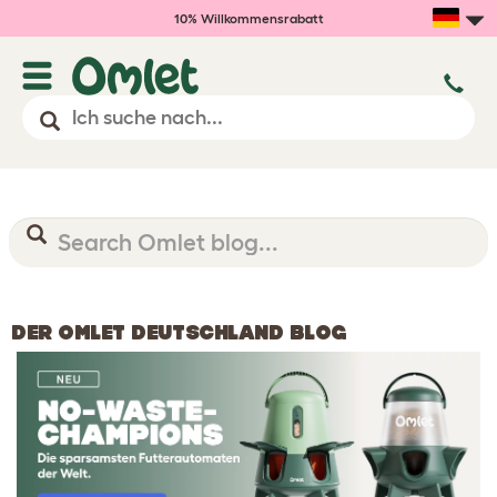
10% Willkommensrabatt
DER OMLET DEUTSCHLAND BLOG