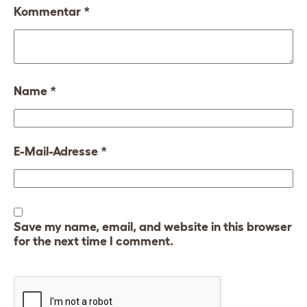
Kommentar
*
Name
*
E-Mail-Adresse
*
Save my name, email, and website in this browser
for the next time I comment.