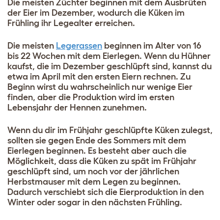
Die meisten Züchter beginnen mit dem Ausbrüten
der Eier im Dezember, wodurch die Küken im
Frühling ihr Legealter erreichen.
Die meisten
Legerassen
beginnen im Alter von 16
bis 22 Wochen mit dem Eierlegen. Wenn du Hühner
kaufst, die im Dezember geschlüpft sind, kannst du
etwa im April mit den ersten Eiern rechnen. Zu
Beginn wirst du wahrscheinlich nur wenige Eier
finden, aber die Produktion wird im ersten
Lebensjahr der Hennen zunehmen.
Wenn du dir im Frühjahr geschlüpfte Küken zulegst,
sollten sie gegen Ende des Sommers mit dem
Eierlegen beginnen. Es besteht aber auch die
Möglichkeit, dass die Küken zu spät im Frühjahr
geschlüpft sind, um noch vor der jährlichen
Herbstmauser mit dem Legen zu beginnen.
Dadurch verschiebt sich die Eierproduktion in den
Winter oder sogar in den nächsten Frühling.