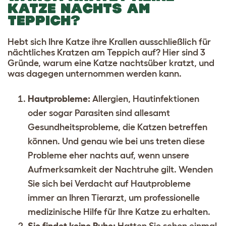
KATZE NACHTS AM
TEPPICH?
Hebt sich Ihre Katze ihre Krallen ausschließlich für
nächtliches Kratzen am Teppich auf? Hier sind 3
Gründe, warum eine Katze nachtsüber kratzt, und
was dagegen unternommen werden kann.
Hautprobleme:
Allergien, Hautinfektionen
oder sogar Parasiten sind allesamt
Gesundheitsprobleme, die Katzen betreffen
können. Und genau wie bei uns treten diese
Probleme eher nachts auf, wenn unsere
Aufmerksamkeit der Nachtruhe gilt. Wenden
Sie sich bei Verdacht auf Hautprobleme
immer an Ihren Tierarzt, um professionelle
medizinische Hilfe für Ihre Katze zu erhalten.