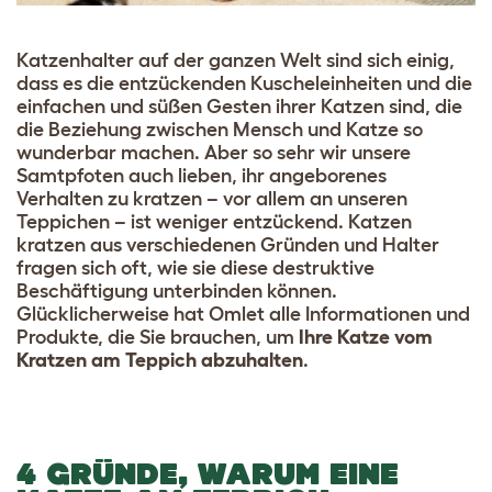
Katzenhalter auf der ganzen Welt sind sich einig,
dass es die entzückenden Kuscheleinheiten und die
einfachen und süßen Gesten ihrer Katzen sind, die
die Beziehung zwischen Mensch und Katze so
wunderbar machen. Aber so sehr wir unsere
Samtpfoten auch lieben, ihr angeborenes
Verhalten zu kratzen – vor allem an unseren
Teppichen – ist weniger entzückend. Katzen
kratzen aus verschiedenen Gründen und Halter
fragen sich oft, wie sie diese destruktive
Beschäftigung unterbinden können.
Glücklicherweise hat Omlet alle Informationen und
Produkte, die Sie brauchen, um
Ihre Katze vom
Kratzen am Teppich abzuhalten
.
4 GRÜNDE, WARUM EINE