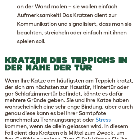
an der Wand malen – sie wollen einfach
Aufmerksamkeit! Das Kratzen dient zur
Kommunikation und signalisiert, dass man sie
beachten, streicheln oder einfach mit ihnen
spielen soll.
KRATZEN DES TEPPICHS IN
DER NÄHE DER TÜR
Wenn Ihre Katze am häufigsten am Teppich kratzt,
der sich am nächsten zur Haustür, Hintertür oder
gar Schlafzimmertür befindet, könnte es dafür
mehrere Gründe geben. Sie und Ihre Katze haben
wahrscheinlich eine sehr enge Bindung, aber durch
genau diese kann es bei Ihrer Samtpfote
manchmal zu Trennungsangst oder
Stress
kommen, wenn sie allein gelassen wird. In diesem
Fall dient das Kratzen als Mittel zum Zweck, um