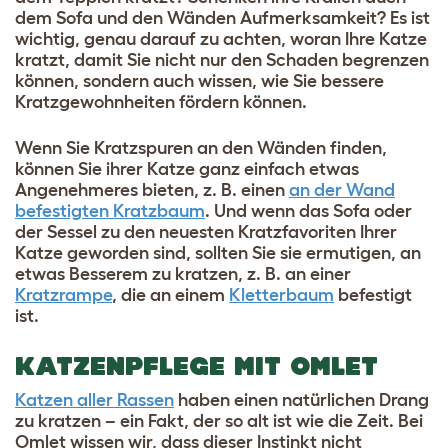
dem Sofa und den Wänden Aufmerksamkeit? Es ist
wichtig, genau darauf zu achten, woran Ihre Katze
kratzt, damit Sie nicht nur den Schaden begrenzen
können, sondern auch wissen, wie Sie bessere
Kratzgewohnheiten fördern können.
Wenn Sie Kratzspuren an den Wänden finden,
können Sie ihrer Katze ganz einfach etwas
Angenehmeres bieten, z. B. einen
an der Wand
befestigten Kratzbaum
. Und wenn das Sofa oder
der Sessel zu den neuesten Kratzfavoriten Ihrer
Katze geworden sind, sollten Sie sie ermutigen, an
etwas Besserem zu kratzen, z. B. an einer
Kratzrampe
, die an einem
Kletterbaum
befestigt
ist.
KATZENPFLEGE MIT OMLET
Katzen aller Rassen
haben einen natürlichen Drang
zu kratzen – ein Fakt, der so alt ist wie die Zeit. Bei
Omlet wissen wir, dass dieser Instinkt nicht