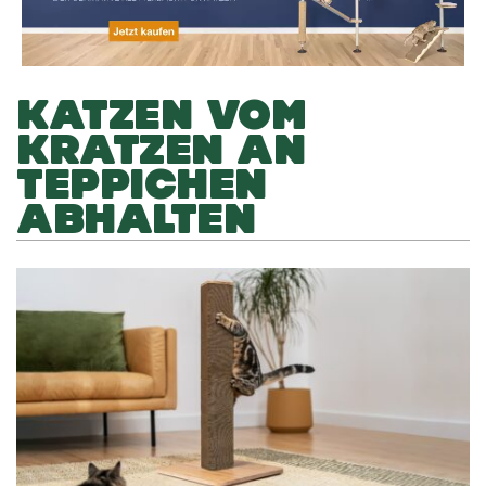
KATZEN VOM
KRATZEN AN
TEPPICHEN
ABHALTEN