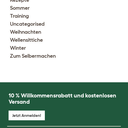
Rezepte
Sommer
Training
Uncategorised
Weihnachten
Wellensittiche
Winter
Zum Selbermachen
10 % Willkommensrabatt und kostenlosen
Versand
Jetzt Anmelden!