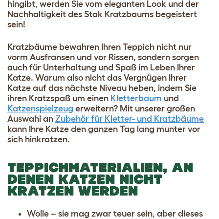
hingibt, werden Sie vom eleganten Look und der
Nachhaltigkeit des Stak Kratzbaums begeistert
sein!
Kratzbäume bewahren Ihren Teppich nicht nur
vorm Ausfransen und vor Rissen, sondern sorgen
auch für Unterhaltung und Spaß im Leben Ihrer
Katze. Warum also nicht das Vergnügen Ihrer
Katze auf das nächste Niveau heben, indem Sie
ihren Kratzspaß um einen
Kletterbaum
und
Katzenspielzeug
erweitern? Mit unserer großen
Auswahl an
Zubehör für Kletter- und Kratzbäume
kann Ihre Katze den ganzen Tag lang munter vor
sich hinkratzen.
TEPPICHMATERIALIEN, AN
DENEN KATZEN NICHT
KRATZEN WERDEN
Wolle – sie mag zwar teuer sein, aber dieses