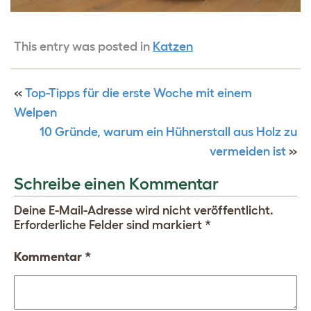
This entry was posted in
Katzen
«
Top-Tipps für die erste Woche mit einem
Welpen
10 Gründe, warum ein Hühnerstall aus Holz zu
vermeiden ist
»
Schreibe einen Kommentar
Deine E-Mail-Adresse wird nicht veröffentlicht.
Erforderliche Felder sind markiert
*
Kommentar
*