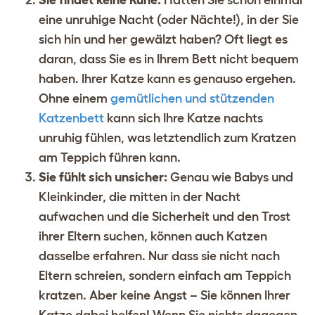
Sie findet keine Ruhe:
Hatten Sie schon einmal
eine unruhige Nacht (oder Nächte!), in der Sie
sich hin und her gewälzt haben? Oft liegt es
daran, dass Sie es in Ihrem Bett nicht bequem
haben. Ihrer Katze kann es genauso ergehen.
Ohne einem
gemütlichen und stützenden
Katzenbett
kann sich Ihre Katze nachts
unruhig fühlen, was letztendlich zum Kratzen
am Teppich führen kann.
Sie fühlt sich unsicher:
Genau wie Babys und
Kleinkinder, die mitten in der Nacht
aufwachen und die Sicherheit und den Trost
ihrer Eltern suchen, können auch Katzen
dasselbe erfahren. Nur dass sie nicht nach
Eltern schreien, sondern einfach am Teppich
kratzen. Aber keine Angst – Sie können Ihrer