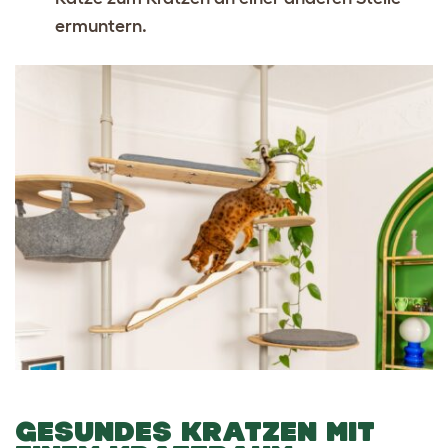
ermuntern.
GESUNDES KRATZEN MIT