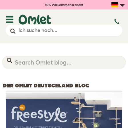
10% Willkommensrabatt
DER OMLET DEUTSCHLAND BLOG