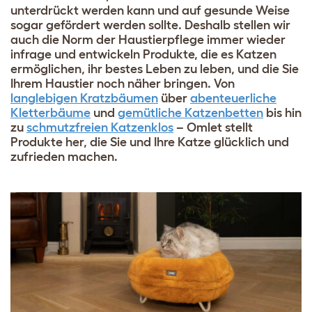
unterdrückt werden kann und auf gesunde Weise
sogar gefördert werden sollte. Deshalb stellen wir
auch die Norm der Haustierpflege immer wieder
infrage und entwickeln Produkte, die es Katzen
ermöglichen, ihr bestes Leben zu leben, und die Sie
Ihrem Haustier noch näher bringen. Von
langlebigen Kratzbäumen
über
abenteuerliche
Kletterbäume
und
gemütliche Katzenbetten
bis hin
zu
schmutzfreien Katzenklos
– Omlet stellt
Produkte her, die Sie und Ihre Katze glücklich und
zufrieden machen.