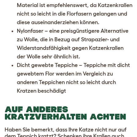
Material ist empfehlenswert, da Katzenkrallen
nicht so leicht in die Florfasern gelangen und
diese auseinanderziehen können.
Nylonfaser – eine preisgünstigere Alternative
zu Wolle, die in Bezug auf Strapazier- und
Widerstandsfähigkeit gegen Katzenkrallen
der Wolle sehr ähnlich ist.
Dicht gewebte Teppiche – Teppiche mit dicht
gewebtem Flor werden im Vergleich zu
anderen Teppichen nicht so leicht durch
Kratzen beschädigt
AUF ANDERES
KRATZVERHALTEN ACHTEN
Haben Sie bemerkt, dass Ihre Katze nicht nur auf
dem Teppich kratzt? Schenken ihre Krallen auch