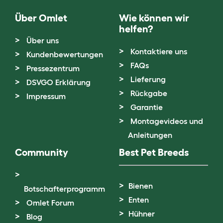
Über Omlet
Wie können wir
helfen?
Über uns
Kontaktiere uns
Kundenbewertungen
FAQs
Pressezentrum
Lieferung
DSVGO Erklärung
Rückgabe
Impressum
Garantie
Montagevideos und
Anleitungen
Community
Best Pet Breeds
Bienen
Botschafterprogramm
Enten
Omlet Forum
Hühner
Blog