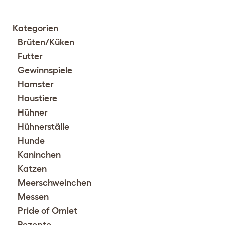
Kategorien
Brüten/Küken
Futter
Gewinnspiele
Hamster
Haustiere
Hühner
Hühnerställe
Hunde
Kaninchen
Katzen
Meerschweinchen
Messen
Pride of Omlet