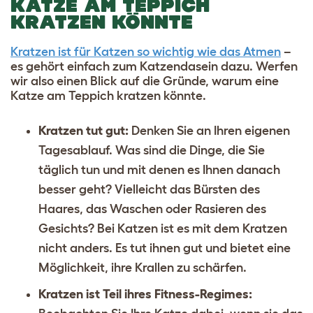
KATZE AM TEPPICH
KRATZEN KÖNNTE
Kratzen ist für Katzen so wichtig wie das Atmen
–
es gehört einfach zum Katzendasein dazu. Werfen
wir also einen Blick auf die Gründe, warum eine
Katze am Teppich kratzen könnte.
Kratzen tut gut:
Denken Sie an Ihren eigenen
Tagesablauf. Was sind die Dinge, die Sie
täglich tun und mit denen es Ihnen danach
besser geht? Vielleicht das Bürsten des
Haares, das Waschen oder Rasieren des
Gesichts? Bei Katzen ist es mit dem Kratzen
nicht anders. Es tut ihnen gut und bietet eine
Möglichkeit, ihre Krallen zu schärfen.
Kratzen ist Teil ihres Fitness-Regimes: