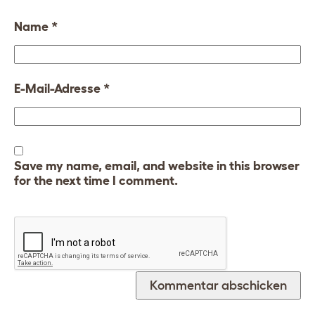
Name
*
E-Mail-Adresse
*
Save my name, email, and website in this browser
for the next time I comment.