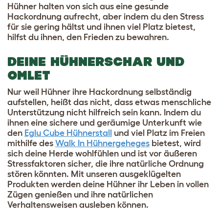
Hühner halten von sich aus eine gesunde
Hackordnung aufrecht, aber indem du den Stress
für sie gering hältst und ihnen viel Platz bietest,
hilfst du ihnen, den Frieden zu bewahren.
DEINE HÜHNERSCHAR UND
OMLET
Nur weil Hühner ihre Hackordnung selbständig
aufstellen, heißt das nicht, dass etwas menschliche
Unterstützung nicht hilfreich sein kann. Indem du
ihnen eine sichere und geräumige Unterkunft wie
den
Eglu Cube Hühnerstall
und viel Platz im Freien
mithilfe des
Walk In Hühnergeheges
bietest, wird
sich deine Herde wohlfühlen und ist vor äußeren
Stressfaktoren sicher, die ihre natürliche Ordnung
stören könnten. Mit unseren ausgeklügelten
Produkten werden deine Hühner ihr Leben in vollen
Zügen genießen und ihre natürlichen
Verhaltensweisen ausleben können.