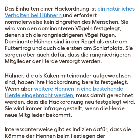
Das Einhalten einer Hackordnung ist
ein natürliches
Verhalten bei Hühnern
und erfordert
normalerweise kein Eingreifen des Menschen. Sie
wird von den dominanteren Vögeln festgelegt,
denen sich die rangniedrigeren Vögel fügen.
Dominante Hühner sind in der Regel als erste am
Futtertrog und auch die ersten am Schlafplatz. Sie
sorgen aber auch dafür, dass die rangniedrigeren
Mitglieder der Herde versorgt werden.
Hühner, die als Küken miteinander aufgewachsen
sind, haben ihre Hackordnung bereits festgelegt.
Wenn aber
weitere Hennen in eine bestehende
Herde eingebracht werden
, muss damit gerechnet
werden, dass die Hackordnung neu festgelegt wird.
Sie wird immer infrage gestellt, wenn die Herde
neue Mitglieder bekommt.
Interessanterweise gibt es Indizien dafür, dass die
Kämme der Hennen beim Festlegen der