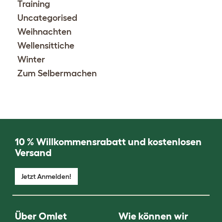
Training
Uncategorised
Weihnachten
Wellensittiche
Winter
Zum Selbermachen
10 % Willkommensrabatt und kostenlosen
Versand
Jetzt Anmelden!
Über Omlet
Wie können wir