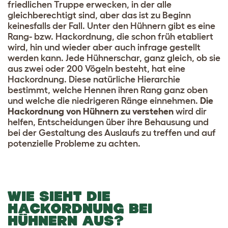
friedlichen Truppe erwecken, in der alle
gleichberechtigt sind, aber das ist zu Beginn
keinesfalls der Fall. Unter den Hühnern gibt es eine
Rang- bzw. Hackordnung, die schon früh etabliert
wird, hin und wieder aber auch infrage gestellt
werden kann. Jede Hühnerschar, ganz gleich, ob sie
aus zwei oder 200 Vögeln besteht, hat eine
Hackordnung. Diese natürliche Hierarchie
bestimmt, welche Hennen ihren Rang ganz oben
und welche die niedrigeren Ränge einnehmen.
Die
Hackordnung von Hühnern zu verstehen
wird dir
helfen, Entscheidungen über ihre Behausung und
bei der Gestaltung des Auslaufs zu treffen und auf
potenzielle Probleme zu achten.
WIE SIEHT DIE
HACKORDNUNG BEI
HÜHNERN AUS?