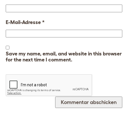
E-Mail-Adresse
*
Save my name, email, and website in this browser
for the next time I comment.