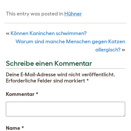
This entry was posted in
Hühner
«
Können Kaninchen schwimmen?
Warum sind manche Menschen gegen Katzen
allergisch?
»
Schreibe einen Kommentar
Deine E-Mail-Adresse wird nicht veröffentlicht.
Erforderliche Felder sind markiert
*
Kommentar
*
Name
*