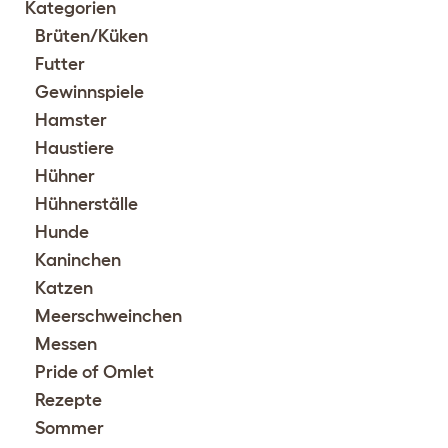
Kategorien
Brüten/Küken
Futter
Gewinnspiele
Hamster
Haustiere
Hühner
Hühnerställe
Hunde
Kaninchen
Katzen
Meerschweinchen
Messen
Pride of Omlet
Rezepte
Sommer