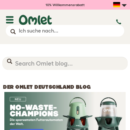
10% Willkommensrabatt
DER OMLET DEUTSCHLAND BLOG