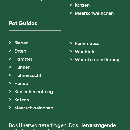
Katzen
Meerschweinchen
Pet Guides
Bienen
Rennmäuse
Enten
Wachteln
Hamster
Wurmkompostierung
Hühner
Hühnerzucht
Hunde
Kaninchenhaltung
Katzen
Meerschweinchen
Das Unerwartete fragen. Das Herausragende