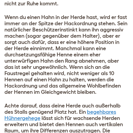
nicht zur Ruhe kommt.
Wenn du einen Hahn in der Herde hast, wird er fast
immer an der Spitze der Hackordnung stehen. Sein
natürlicher Beschützerinstinkt kann ihn aggressiv
machen (sogar gegenüber dem Halter), aber er
sorgt auch dafür, dass er eine höhere Position in
der Herde einnimmt. Manchmal kann eine
durchsetzungsfähige Henne einem eher
unterwürfigen Hahn den Rang abnehmen, aber
das ist sehr ungewöhnlich. Wenn sich an die
Faustregel gehalten wird, nicht weniger als 10
Hennen auf einen Hahn zu halten, werden die
Hackordnung und das allgemeine Wohlbefinden
der Hennen im Gleichgewicht bleiben.
Achte darauf, dass deine Herde auch außerhalb
des Stalls genügend Platz hat. Ein
begehbares
Hühnergehege
lässt sich für wachsende Herden
erweitern und bietet den Hennen auch vertikalen
Raum, um ihre Differenzen auszutragen. Die