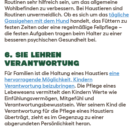
Routinen sehr hilfreich sein, um das allgemeine
Wohlbefinden zu verbessern. Bei Haustieren sind
Routinen unvermeidlich. Ob es sich um das
tägliche
Gassigehen mit dem Hund
handelt, das Füttern zu
festen Zeiten oder eine regelmäßige Fellpflege –
die festen Aufgaben tragen beim Halter zu einer
besseren psychischen Gesundheit bei.
6. SIE LEHREN
VERANTWORTUNG
Für Familien ist die Haltung eines Haustiers
eine
hervorragende Möglichkeit, Kindern
Verantwortung beizubringen
. Die Pflege eines
Lebewesens vermittelt den Kindern Werte wie
Einfühlungsvermögen, Mitgefühl und
Verantwortungsbewusstsein. Wer seinem Kind die
Verantwortung für die Pflege eines Haustiers
überträgt, zieht es im Gegenzug zu einer
abgerundeten Persönlichkeit heran.