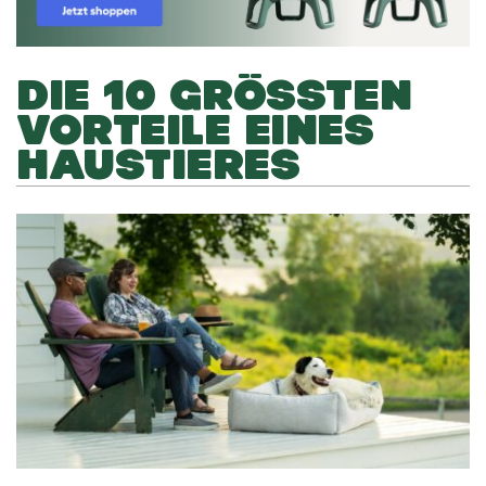
DIE 10 GRÖSSTEN V
ORTEILE EINES H
AUSTIERES