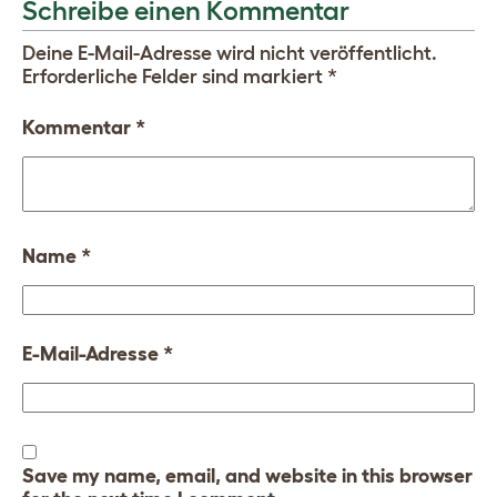
Schreibe einen Kommentar
Deine E-Mail-Adresse wird nicht veröffentlicht.
Erforderliche Felder sind markiert
*
Kommentar
*
Name
*
E-Mail-Adresse
*
Save my name, email, and website in this browser