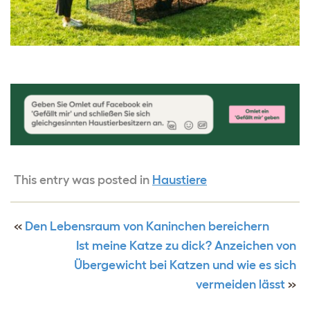
This entry was posted in
Haustiere
«
Den Lebensraum von Kaninchen bereichern
Ist meine Katze zu dick? Anzeichen von
Übergewicht bei Katzen und wie es sich
vermeiden lässt
»