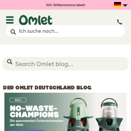
10% Willkommensrabatt
DER OMLET DEUTSCHLAND BLOG