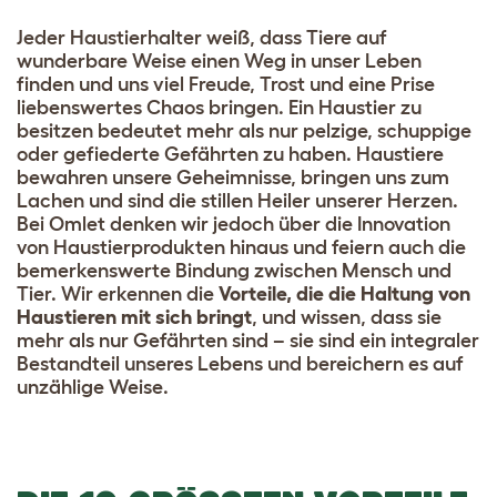
Jeder Haustierhalter weiß, dass Tiere auf
wunderbare Weise einen Weg in unser Leben
finden und uns viel Freude, Trost und eine Prise
liebenswertes Chaos bringen. Ein Haustier zu
besitzen bedeutet mehr als nur pelzige, schuppige
oder gefiederte Gefährten zu haben. Haustiere
bewahren unsere Geheimnisse, bringen uns zum
Lachen und sind die stillen Heiler unserer Herzen.
Bei Omlet denken wir jedoch über die Innovation
von Haustierprodukten hinaus und feiern auch die
bemerkenswerte Bindung zwischen Mensch und
Tier. Wir erkennen die
Vorteile, die die Haltung von
Haustieren mit sich bringt
, und wissen, dass sie
mehr als nur Gefährten sind – sie sind ein integraler
Bestandteil unseres Lebens und bereichern es auf
unzählige Weise.