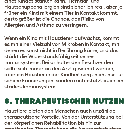
eines Kindes stärken kann. Tierhaar- und
Hautschuppenallergien sind sicherlich real, aber je
früher ein Kind mit einem Tier in Kontakt kommt,
desto größer ist die Chance, das Risiko von
Allergien und Asthma zu verringern.
Wenn ein Kind mit Haustieren aufwächst, kommt
es mit einer Vielzahl von Mikroben in Kontakt, mit
denen es sonst nicht in Berührung käme, und das
stärkt die Widerstandsfähigkeit seines
Immunsystems. Bei anhaltenden Beschwerden
sollte sich immer an den Arzt gewandt werden,
aber ein Haustier in der Kindheit sorgt nicht nur für
schöne Erinnerungen, sondern unterstützt auch ein
starkes Immunsystem.
8. THERAPEUTISCHER NUTZEN
Haustiere bieten den Menschen auch unzählige
therapeutische Vorteile. Von der Unterstützung bei
der körperlichen Rehabilitation bis hin zur