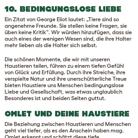
10. BEDINGUNGSLOSE LIEBE
Ein Zitat von George Eliot lautet: „Tiere sind so
angenehme Freunde. Sie stellen keine Fragen, sie
üben keine Kritik“. Wir würden hinzufügen, dass sie
auch eines der wenigen Wesen sind, die ihre Halter
mehr lieben als die Halter sich selbst.
Die schönen Momente, die wir mit unseren
Haustieren teilen, führen zu einem tiefen Gefühl
von Glück und Erfüllung. Durch ihre Streiche, ihre
verspielte Natur und ihre unerschütterliche Treue
bieten Haustiere uns Menschen bedingungslose
Liebe und Gesellschaft, was etwas unglaublich
Besonderes ist und beiden Seiten guttut.
OMLET UND DEINE HAUSTIERE
Die Beziehung zwischen Haustieren und Menschen
geht viel tiefer, als es den Anschein haben mag.
Omlet erkennt und schätzt diese tiefe