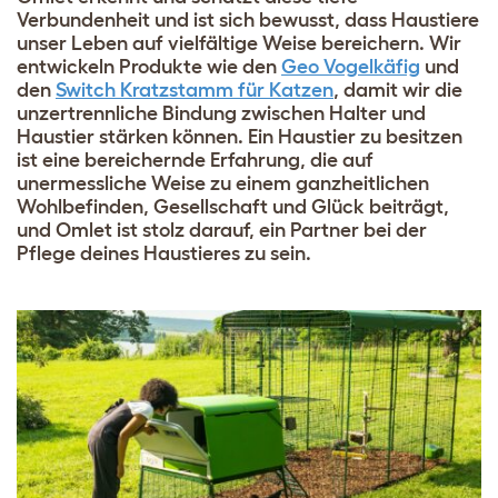
Verbundenheit und ist sich bewusst, dass Haustiere
unser Leben auf vielfältige Weise bereichern. Wir
entwickeln Produkte wie den
Geo Vogelkäfig
und
den
Switch Kratzstamm für Katzen
, damit wir die
unzertrennliche Bindung zwischen Halter und
Haustier stärken können. Ein Haustier zu besitzen
ist eine bereichernde Erfahrung, die auf
unermessliche Weise zu einem ganzheitlichen
Wohlbefinden, Gesellschaft und Glück beiträgt,
und Omlet ist stolz darauf, ein Partner bei der
Pflege deines Haustieres zu sein.