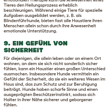
emotionalen Therapie kann die Anwesenheit eines
Tieres den Heilungsprozess erheblich
beschleunigen. Während einige Tiere für spezielle
Aufgaben ausgebildet werden, z. B. als
Blindenführhunde, bieten fast alle Haustiere ihren
Menschen allein schon durch ihre Anwesenheit
emotionale Unterstützung.
9. EIN GEFÜHL VON
SICHERHEIT
Für diejenigen, die allein leben oder an einem Ort
wohnen, an dem sie sich nicht sonderlich sicher
fühlen, kann ein Haustier einen großen Unterschied
ausmachen. Insbesondere Hunde vermitteln ein
Gefühl der Sicherheit, da sie ein weiteres Wesen im
Haus sind, das zum Schutz und zur Beruhigung
beiträgt. Hunde haben scharfe Sinne und einen
ausgeprägten Beschützerinstinkt, sodass sich
Halter in ihrer Nähe sicherer und geborgener
fühlen.