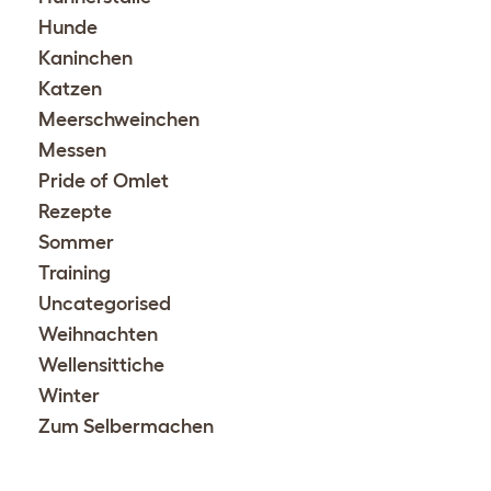
Hunde
Kaninchen
Katzen
Meerschweinchen
Messen
Pride of Omlet
Rezepte
Sommer
Training
Uncategorised
Weihnachten
Wellensittiche
Winter
Zum Selbermachen