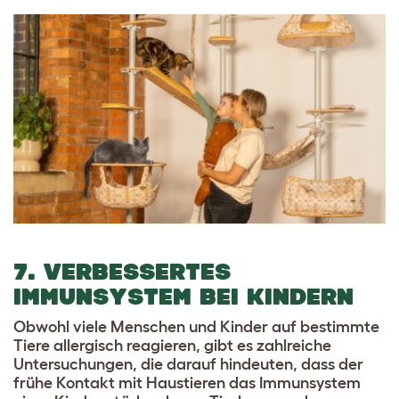
7. VERBESSERTES
IMMUNSYSTEM BEI KINDERN
Obwohl viele Menschen und Kinder auf bestimmte
Tiere allergisch reagieren, gibt es
zahlreiche
Untersuchungen
, die darauf hindeuten, dass der
frühe Kontakt mit Haustieren das Immunsystem