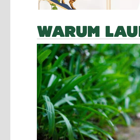
WARUM LAU