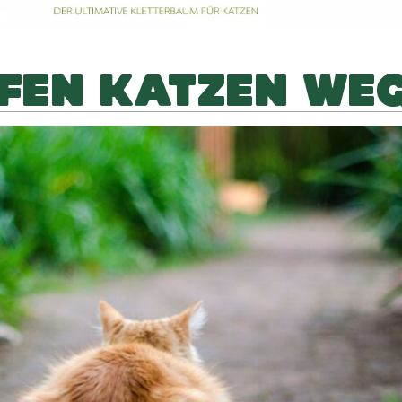
FEN KATZEN WE