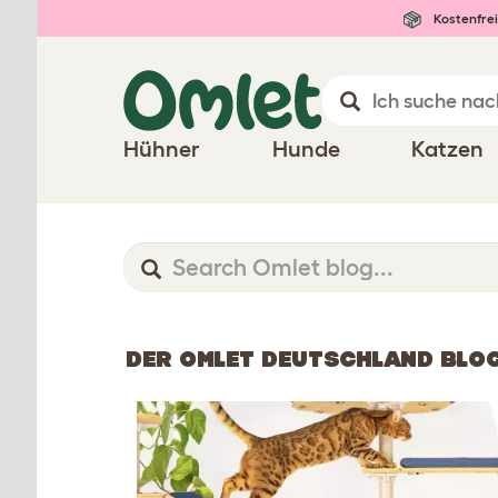
Kostenfrei
Hühner
Hunde
Katzen
DER OMLET DEUTSCHLAND BLO