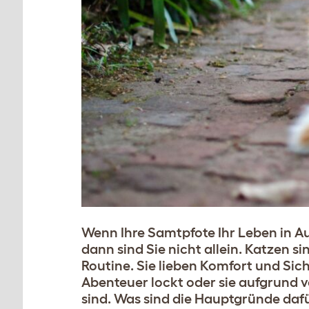
Wenn Ihre Samtpfote Ihr Leben in Au
dann sind Sie nicht allein.
Katzen si
Routine. Sie lieben Komfort und Sic
Abenteuer lockt oder sie aufgrund 
sind. Was sind die Hauptgründe daf