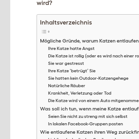
wird?
Inhaltsverzeichnis
Mögliche Gründe, warum Katzen entlaufe
Ihre Katze hatte Angst
Die Katze ist rollig (oder es wird nach einer r
Sie war gestresst
Ihre Katze ‘betrügt’ Sie
Sie hatten kein Outdoor-Katzengehege
Natürliche Räuber
Krankheit, Verletzung oder Tod
Die Katze wird von einem Auto mitgenomme
Was soll ich tun, wenn meine Katze entlauf
Seien Sie nicht zu streng mit sich selbst
In lokalen Facebook-Gruppen posten
Wie entlaufene Katzen ihren Weg zurückfi